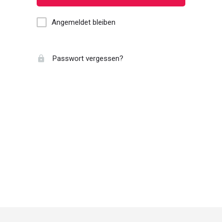
Angemeldet bleiben
Passwort vergessen?