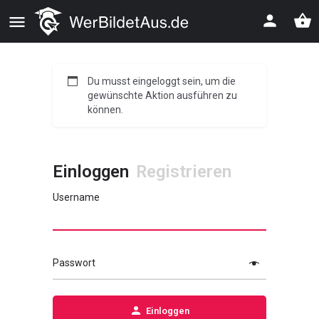
Du musst eingeloggt sein, um die
gewünschte Aktion ausführen zu
können.
Einloggen
Registrieren
Username
Passwort
Einloggen