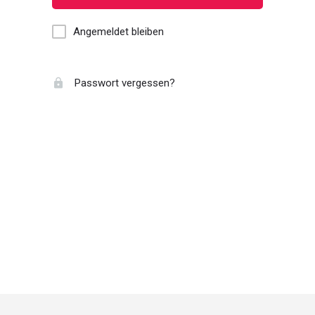
Angemeldet bleiben
Passwort vergessen?