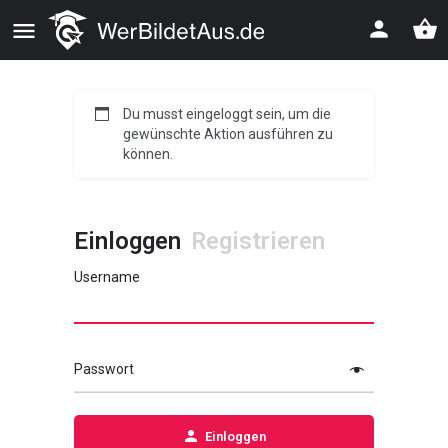
Du musst eingeloggt sein, um die
gewünschte Aktion ausführen zu
können.
Einloggen
Registrieren
Username
Passwort
Einloggen