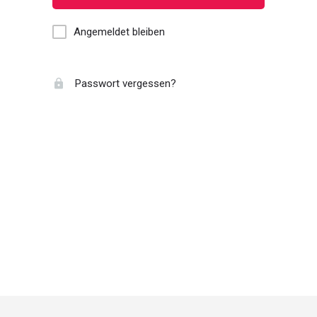
Angemeldet bleiben
Passwort vergessen?