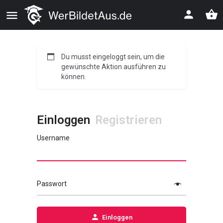
Du musst eingeloggt sein, um die
gewünschte Aktion ausführen zu
können.
Einloggen
Registrieren
Username
Passwort
Einloggen