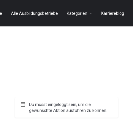
e
Alle Ausbildungsbetriebe
Kategorien
Karriereblog
Du musst eingeloggt sein, um die
gewünschte Aktion ausführen zu können.