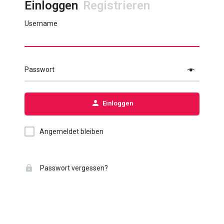
Einloggen
Registrieren
Username
Passwort
Einloggen
Angemeldet bleiben
Passwort vergessen?