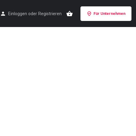
Einloggen
oder
Registrieren
Für Unternehmen