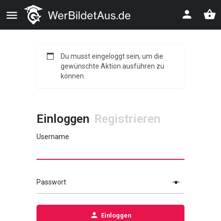
Du musst eingeloggt sein, um die
gewünschte Aktion ausführen zu
können.
Einloggen
Registrieren
Username
Passwort
Einloggen