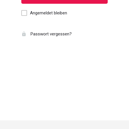
Angemeldet bleiben
Passwort vergessen?