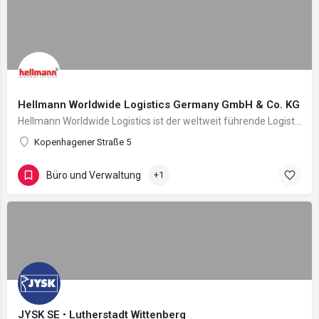
Hellmann Worldwide Logistics Germany GmbH & Co. KG
Hellmann Worldwide Logistics ist der weltweit führende Logistikdienstleister, der seit 150 Jahren…
Kopenhagener Straße 5
Büro und Verwaltung
+1
JYSK SE • Lutherstadt Wittenberg