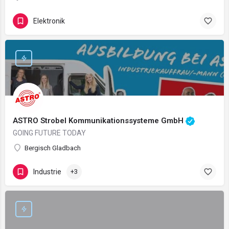
Elektronik
ASTRO Strobel Kommunikationssysteme GmbH
GOING FUTURE TODAY
Bergisch Gladbach
Industrie
+3