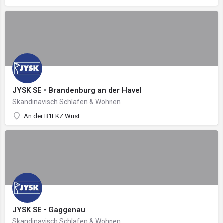
JYSK SE • Brandenburg an der Havel
Skandinavisch Schlafen & Wohnen
An der B1EKZ Wust
JYSK SE • Gaggenau
Skandinavisch Schlafen & Wohnen