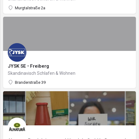
Murgtalstraße 2a
JYSK SE • Freiberg
Skandinavisch Schlafen & Wohnen
Branderstraße 39