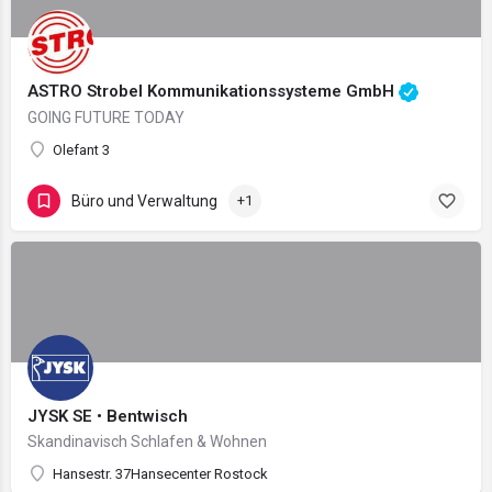
ASTRO Strobel Kommunikationssysteme GmbH
GOING FUTURE TODAY
Olefant 3
Büro und Verwaltung
+1
JYSK SE • Bentwisch
Skandinavisch Schlafen & Wohnen
Hansestr. 37Hansecenter Rostock