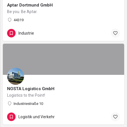
Aptar Dortmund GmbH
Be you. Be Aptar.
44319
Industrie
NOSTA Logistics GmbH
Logistics to the Point!
Industriestraße 10
Logistik und Verkehr