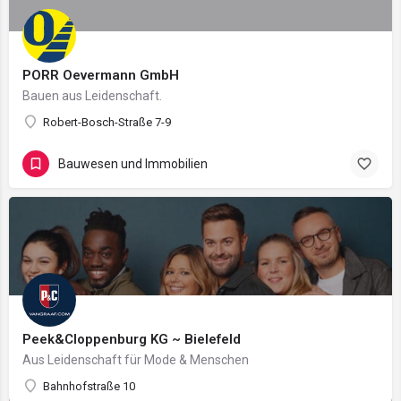
PORR Oevermann GmbH
Bauen aus Leidenschaft.
Robert-Bosch-Straße 7-9
Bauwesen und Immobilien
Peek&Cloppenburg KG ~ Bielefeld
Aus Leidenschaft für Mode & Menschen
Bahnhofstraße 10