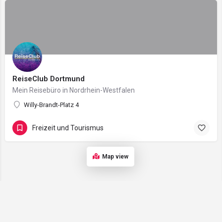
ReiseClub Dortmund
Mein Reisebüro in Nordrhein-Westfalen
Willy-Brandt-Platz 4
Freizeit und Tourismus
Map view