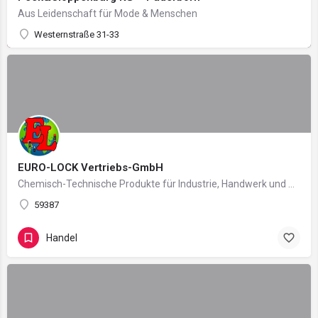
Aus Leidenschaft für Mode & Menschen
Westernstraße 31-33
EURO-LOCK Vertriebs-GmbH
Chemisch-Technische Produkte für Industrie, Handwerk und Handel
59387
Handel