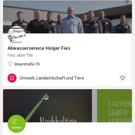
Abwasserservice Holger Fies
Fies, aber fair
Maarstraße 70
Umwelt, Landwirtschaft und Tiere