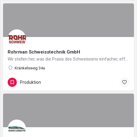
Rohrman Schweisstechnik GmbH
Wir stellen her, was die Praxis des Schweissens einfacher, effektiver und wirtschaftlicher macht! So lautet…
Kränkelsweg 34a
Produktion