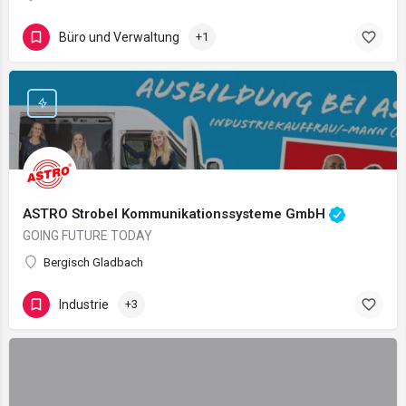
Büro und Verwaltung
+1
ASTRO Strobel Kommunikationssysteme GmbH
GOING FUTURE TODAY
Bergisch Gladbach
Industrie
+3