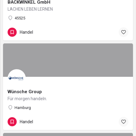
BACKWINKEL GmbH
LACHEN LEBEN LERNEN
45525
Handel
Wünsche Group
Für morgen handeln.
Hamburg
Handel