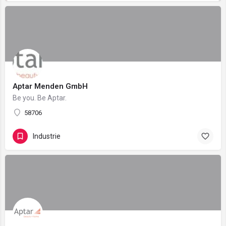
Aptar Menden GmbH
Be you. Be Aptar.
58706
Industrie