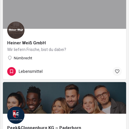
Heiner Weiß GmbH
Wir liefern Frische, bist du dabei?
Nümbrecht
Lebensmittel
Peek&Cloppenburg KG ~ Paderborn