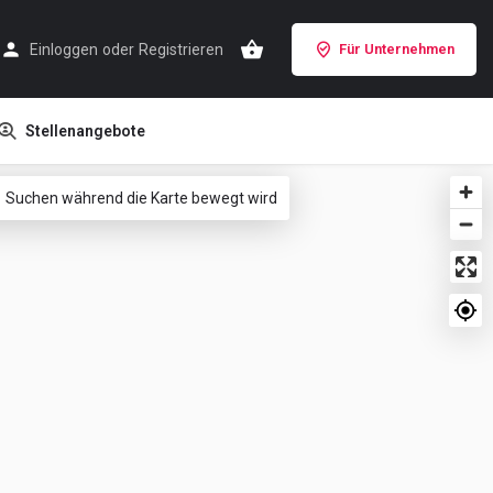
Einloggen
oder
Registrieren
Für Unternehmen
Stellenangebote
Suchen während die Karte bewegt wird