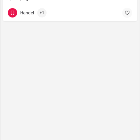
Handel
+1