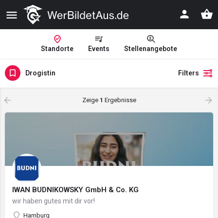
Standorte
Events
Stellenangebote
Drogistin
Filters
Zeige
1
Ergebnisse
IWAN BUDNIKOWSKY GmbH & Co. KG
wir haben gutes mit dir vor!
Hamburg