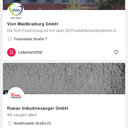
Vion Waldkraiburg GmbH
Die Vion Food Group ist mit über 20 Produktionsstandorten in Deutschland und den Niederlanden, sowie…
Traunreuter Straße 7
Lebensmittel
Ruwac Industriesauger GmbH
Wir saugen alles!
Westhoyeler Straße 25