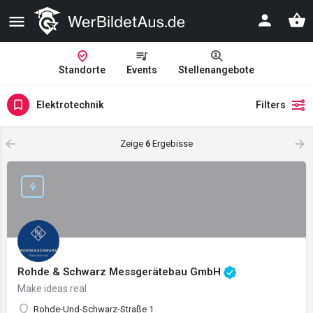
Standorte
Events
Stellenangebote
Elektrotechnik
Filters
Zeige
6
Ergebisse
Rohde & Schwarz Messgerätebau GmbH
Make ideas real
Rohde-Und-Schwarz-Straße 1