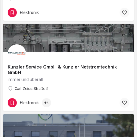
Elektronik
Kunzler Service GmbH & Kunzler Notstromtechnik
GmbH
immer und überall
Carl-Zeiss-Straße 5
Elektronik
+4