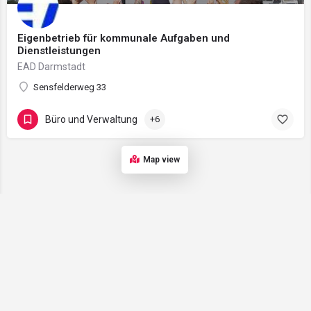
Eigenbetrieb für kommunale Aufgaben und
Dienstleistungen
EAD Darmstadt
Sensfelderweg 33
Büro und Verwaltung
+6
Map view