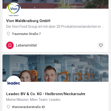
Vion Waldkraiburg GmbH
Die Vion Food Group ist mit über 20 Produktionsstandorten in Deutschland und den Niederlanden, sowie…
Traunreuter Straße 7
Lebensmittel
Leadec BV & Co. KG • Heilbronn/Neckarsulm
Meine Mission. Mein Team: Leadec.
Wannenäckerstraße 43