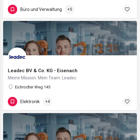
Büro und Verwaltung
+5
Leadec BV & Co. KG • Eisenach
Meine Mission. Mein Team: Leadec.
Eichrodter Weg 145
Elektronik
+4