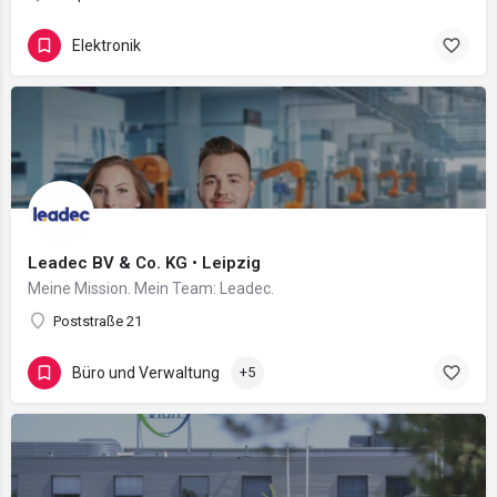
Elektronik
Leadec BV & Co. KG • Leipzig
Meine Mission. Mein Team: Leadec.
Poststraße 21
Büro und Verwaltung
+5