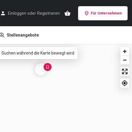
Einloggen
oder
Registrieren
Für Unternehmen
Stellenangebote
Suchen während die Karte bewegt wird