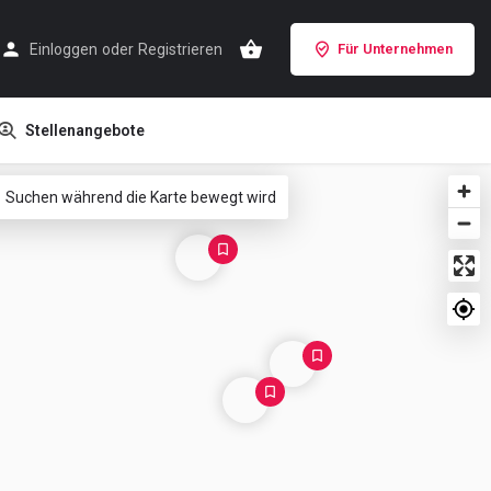
Einloggen
oder
Registrieren
Für Unternehmen
Stellenangebote
Suchen während die Karte bewegt wird