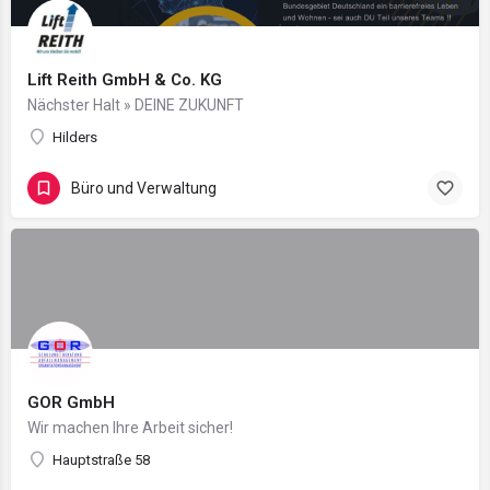
Lift Reith GmbH & Co. KG
Nächster Halt » DEINE ZUKUNFT
Hilders
Büro und Verwaltung
GOR GmbH
Wir machen Ihre Arbeit sicher!
Hauptstraße 58