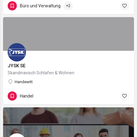
Büro und Verwaltung
+2
JYSK SE
Skandinavisch Schlafen & Wohnen
Handewitt
Handel