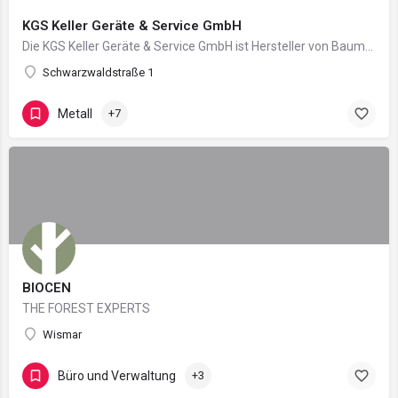
KGS Keller Geräte & Service GmbH
Die KGS Keller Geräte & Service GmbH ist Hersteller von Baumaschinen für den Spezialtiefbau und Teil der…
Schwarzwaldstraße 1
Metall
+7
BIOCEN
THE FOREST EXPERTS
Wismar
Büro und Verwaltung
+3