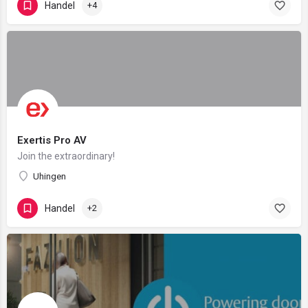
Handel
+4
Exertis Pro AV
Join the extraordinary!
Uhingen
Handel
+2