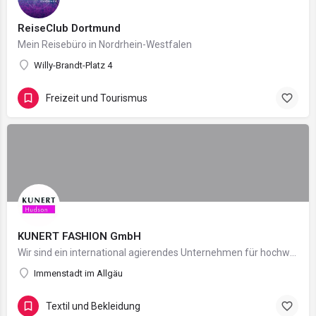
ReiseClub Dortmund
Mein Reisebüro in Nordrhein-Westfalen
Willy-Brandt-Platz 4
Freizeit und Tourismus
KUNERT FASHION GmbH
Wir sind ein international agierendes Unternehmen für hochwertige Beinbekleidung für Frauen und Männer.…
Immenstadt im Allgäu
Textil und Bekleidung