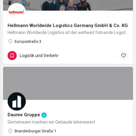
Hellmann Worldwide Logistics Germany GmbH & Co. KG
Hellmann Worldwide Logistics ist der weltweit führende Logistikdienstleister, der seit 150 Jahren…
Europastraße 3
Logistik und Verkehr
Daume Gruppe
Gemeinsam machen wir Gebäude lebenswert
Brandenburger Straße 1