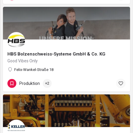
HBS Bolzenschweiss-Systeme GmbH & Co. KG
Good Vibes Only
Felix-Wankel-Straße 18
Produktion
+2