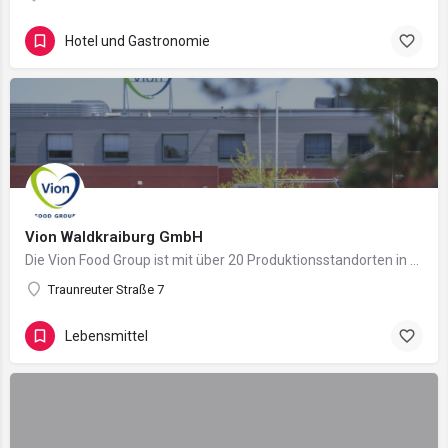
Hotel und Gastronomie
Vion Waldkraiburg GmbH
Die Vion Food Group ist mit über 20 Produktionsstandorten in Deutschland und den Niederlanden, sowie…
Traunreuter Straße 7
Lebensmittel