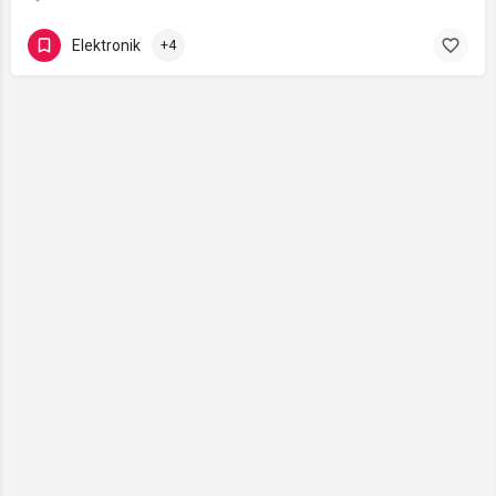
Elektronik
+4