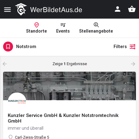
Standorte
Events
Stellenangebote
Notstrom
Filters
Zeige
1
Ergebnisse
Kunzler Service GmbH & Kunzler Notstromtechnik
GmbH
immer und überall
Carl-Zeiss-Straße 5