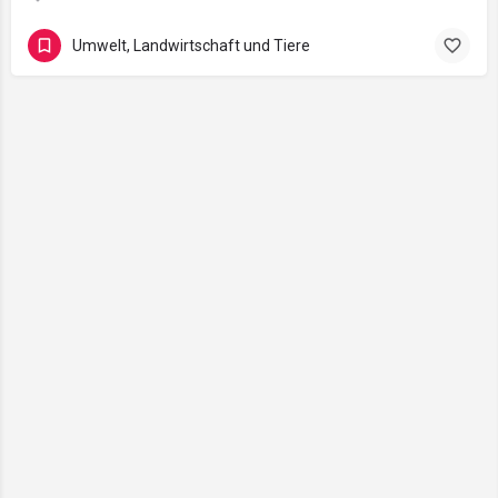
Umwelt, Landwirtschaft und Tiere