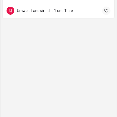
Umwelt, Landwirtschaft und Tiere