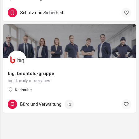
Schutz und Sicherheit
big. bechtold-gruppe
big. family of services
Karlsruhe
Büro und Verwaltung
+2