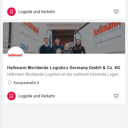
Logistik und Verkehr
Hellmann Worldwide Logistics Germany GmbH & Co. KG
Hellmann Worldwide Logistics ist der weltweit führende Logistikdienstleister, der seit 150 Jahren…
Europastraße 3
Logistik und Verkehr