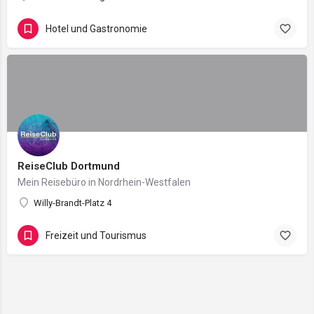
Hotel und Gastronomie
ReiseClub Dortmund
Mein Reisebüro in Nordrhein-Westfalen
Willy-Brandt-Platz 4
Freizeit und Tourismus