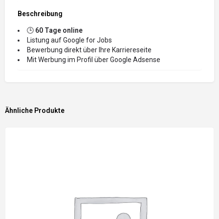
Beschreibung
🕒
60 Tage
online
Listung auf Google for Jobs
Bewerbung direkt über Ihre Karriereseite
Mit Werbung im Profil über Google Adsense
Ähnliche Produkte