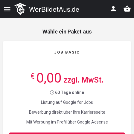
Wähle ein Paket aus
JOB BASIC
0,00
€
zzgl. MwSt.
🕒
60 Tage
online
Listung auf Google for Jobs
Bewerbung direkt über Ihre Karriereseite
Mit Werbung im Profil über Google Adsense