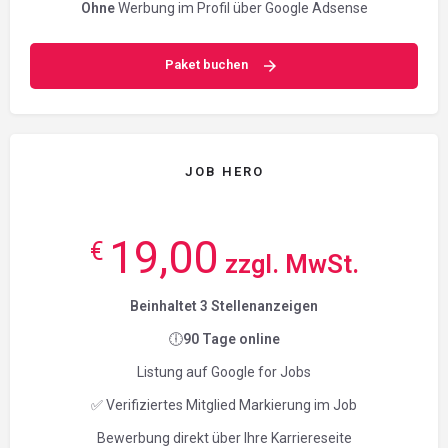
Ohne
Werbung im Profil über Google Adsense
Paket buchen
JOB HERO
19,00
€
zzgl. MwSt.
Beinhaltet 3 Stellenanzeigen
🕕
90 Tage online
Listung auf Google for Jobs
✅ Verifiziertes Mitglied Markierung im Job
Bewerbung direkt über Ihre Karriereseite