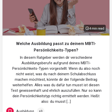
4 min read
Welche Ausbildung passt zu deinem MBTI-
Persönlichkeits-Typen?
In diesem Ratgeber werden dir verschiedene
Ausbildungsberufe aufgrund deines MBTI-
Persönlichkeits-Typen vorgestellt. Wenn du also noch
nicht weist, was du nach deinem Schulabschluss
machen möchtest, könnte dir der folgende Beitrag
weiterhelfen. Alles was du dafür tun musst ist diesen
Test gewissenhaft und ehrlich auszufüllen. Nur so kann
dein Persönlichkeitstyp richtig ermittelt werden. Heißt
also: du musst […]
Ausbildung
+3