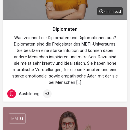
4 min read
Diplomaten
Was zeichnet die Diplomaten und Diplomatinnen aus?
Diplomaten sind die Freigeister des MBTI-Universums.
Sie besitzen eine starke Intuition und können dabei
andere Menschen inspirieren und mitreißen. Dazu sind
sie meist sehr kreativ und idealistisch. Sie haben hohe
moralische Vorstellungen, für die sie kämpfen und eine
starke emotionale, sowie empathische Ader, mit der sie
bei Menschen […]
Ausbildung
+3
MAI
31