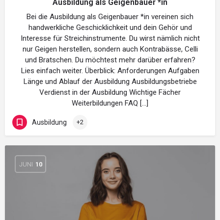
Ausbildung als Geigenbauer *in
Bei die Ausbildung als Geigenbauer *in vereinen sich
handwerkliche Geschicklichkeit und dein Gehör und
Interesse für Streichinstrumente. Du wirst nämlich nicht
nur Geigen herstellen, sondern auch Kontrabässe, Celli
und Bratschen. Du möchtest mehr darüber erfahren?
Lies einfach weiter. Überblick: Anforderungen Aufgaben
Länge und Ablauf der Ausbildung Ausbildungsbetriebe
Verdienst in der Ausbildung Wichtige Fächer
Weiterbildungen FAQ […]
Ausbildung
+2
JUNI
10