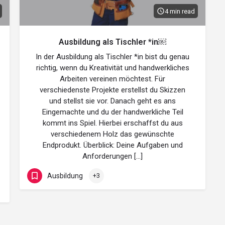
4 min read
Ausbildung als Tischler *in￼
In der Ausbildung als Tischler *in bist du genau
richtig, wenn du Kreativität und handwerkliches
Arbeiten vereinen möchtest. Für
verschiedenste Projekte erstellst du Skizzen
und stellst sie vor. Danach geht es ans
Eingemachte und du der handwerkliche Teil
kommt ins Spiel. Hierbei erschaffst du aus
verschiedenem Holz das gewünschte
Endprodukt. Überblick: Deine Aufgaben und
Anforderungen […]
Ausbildung
+3