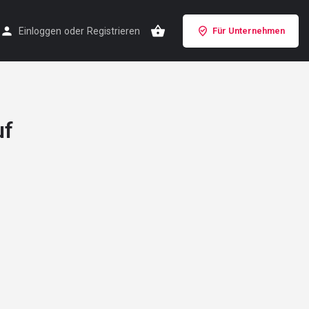
Einloggen
oder
Registrieren
Für Unternehmen
uf