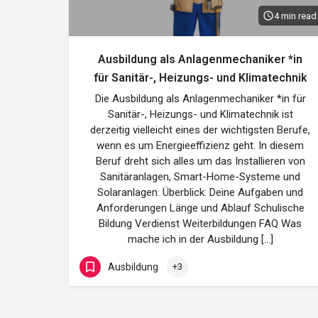
4 min read
Ausbildung als Anlagenmechaniker *in
für Sanitär-, Heizungs- und Klimatechnik
Die Ausbildung als Anlagenmechaniker *in für
Sanitär-, Heizungs- und Klimatechnik ist
derzeitig vielleicht eines der wichtigsten Berufe,
wenn es um Energieeffizienz geht. In diesem
Beruf dreht sich alles um das Installieren von
Sanitäranlagen, Smart-Home-Systeme und
Solaranlagen. Überblick: Deine Aufgaben und
Anforderungen Länge und Ablauf Schulische
Bildung Verdienst Weiterbildungen FAQ Was
mache ich in der Ausbildung […]
Ausbildung
+3