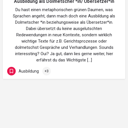
Ausbildung als Dolmetscher *in/ Übersetzer*in
Du hast einen metaphorischen grünen Daumen, was
Sprachen angeht, dann mach doch eine Ausbildung als
Dolmetscher *in beziehungsweise als Übersetzer*in.
Dabei übersetzt du keine ausgelutschten
Redewendungen in neue Kontexte, sondern wirklich
wichtige Texte für z.B. Gerichtsprozesse oder
dolmetschst Gespräche und Verhandlungen. Sounds
interessting? Oui? Ja gut, dann lies gerne weiter, hier
erfährst du das Wichtigste […]
Ausbildung
+3