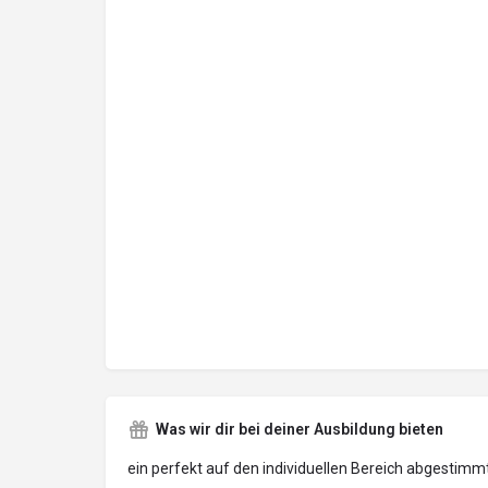
Was wir dir bei deiner Ausbildung bieten
ein perfekt auf den individuellen Bereich abgestim