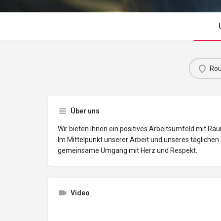
Rou
Über uns
Wir bieten Ihnen ein positives Arbeitsumfeld mit Rau
Im Mittelpunkt unserer Arbeit und unseres tägliche
gemeinsame Umgang mit Herz und Respekt.
Video