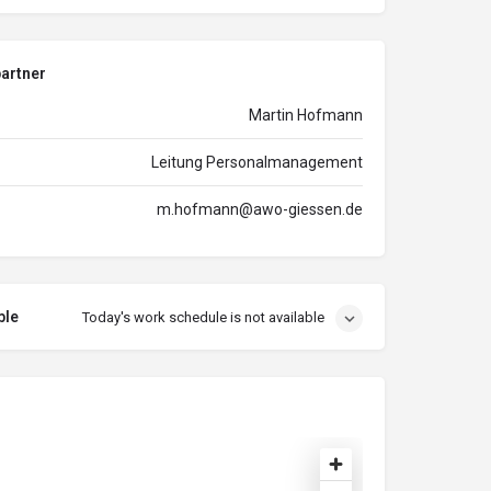
artner
Martin Hofmann
Leitung Personalmanagement
m.hofmann@awo-giessen.de
ble
Today's work schedule is not available