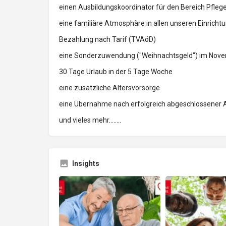
einen Ausbildungskoordinator für den Bereich Pfleg
eine familiäre Atmosphäre in allen unseren Einricht
Bezahlung nach Tarif (TVAöD)
eine Sonderzuwendung ("Weihnachtsgeld") im Nov
30 Tage Urlaub in der 5 Tage Woche
eine zusätzliche Altersvorsorge
eine Übernahme nach erfolgreich abgeschlossener 
und vieles mehr........
Insights