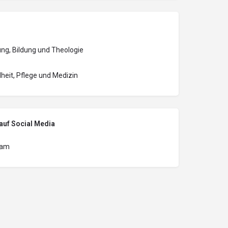
ng, Bildung und Theologie
eit, Pflege und Medizin
auf Social Media
ram