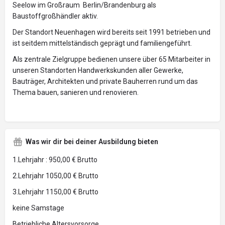
Seelow im Großraum Berlin/Brandenburg als
Baustoffgroßhändler aktiv.
Der Standort Neuenhagen wird bereits seit 1991 betrieben und
ist seitdem mittelständisch geprägt und familiengeführt.
Als zentrale Zielgruppe bedienen unsere über 65 Mitarbeiter in
unseren Standorten Handwerkskunden aller Gewerke,
Bauträger, Architekten und private Bauherren rund um das
Thema bauen, sanieren und renovieren.
Was wir dir bei deiner Ausbildung bieten
1.Lehrjahr : 950,00 € Brutto
2.Lehrjahr 1050,00 € Brutto
3.Lehrjahr 1150,00 € Brutto
keine Samstage
Betriebliche Altersvorsorge