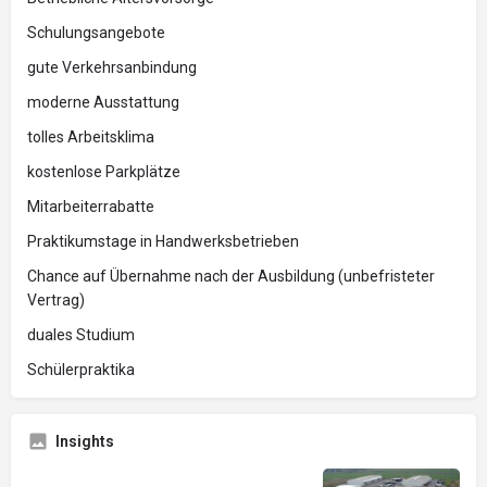
Schulungsangebote
gute Verkehrsanbindung
moderne Ausstattung
tolles Arbeitsklima
kostenlose Parkplätze
Mitarbeiterrabatte
Praktikumstage in Handwerksbetrieben
Chance auf Übernahme nach der Ausbildung (unbefristeter
Vertrag)
duales Studium
Schülerpraktika
Insights