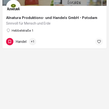
Alnatura Produktions- und Handels GmbH • Potsdam
Sinnvoll für Mensch und Erde
Hebbelstraße 1
Handel
+1