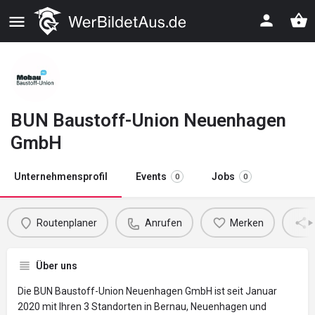
BUN Baustoff-Union Neuenhagen
GmbH
Unternehmensprofil
Events
Jobs
0
0
Routenplaner
Anrufen
Merken
Über uns
Die BUN Baustoff-Union Neuenhagen GmbH ist seit Januar
2020 mit Ihren 3 Standorten in Bernau, Neuenhagen und