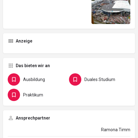
Anzeige
Das bieten wir an
Ausbildung
Duales Studium
Praktikum
Ansprechpartner
Ramona Timm