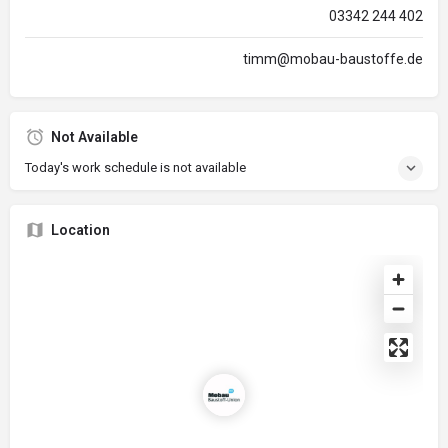
03342 244 402
timm@mobau-baustoffe.de
Not Available
Today's work schedule is not available
Location