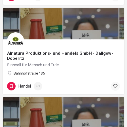
Alnatura Produktions- und Handels GmbH • Dallgow-
Döberitz
Sinnvoll für Mensch und Erde
Bahnhofstraße 135
Handel
+1