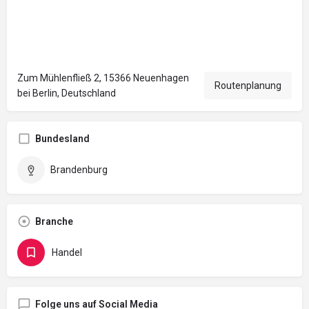
Zum Mühlenfließ 2, 15366 Neuenhagen
Routenplanung
bei Berlin, Deutschland
Bundesland
Brandenburg
Branche
Handel
Folge uns auf Social Media