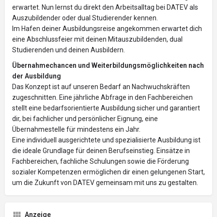
erwartet. Nun lernst du direkt den Arbeitsalltag bei DATEV als
Auszubildender oder dual Studierender kennen.
Im Hafen deiner Ausbildungsreise angekommen erwartet dich
eine Abschlussfeier mit deinen Mitauszubildenden, dual
Studierenden und deinen Ausbildern.
Übernahmechancen und Weiterbildungsmöglichkeiten nach
der Ausbildung
Das Konzept ist auf unseren Bedarf an Nachwuchskräften
zugeschnitten. Eine jährliche Abfrage in den Fachbereichen
stellt eine bedarfsorientierte Ausbildung sicher und garantiert
dir, bei fachlicher und persönlicher Eignung, eine
Übernahmestelle für mindestens ein Jahr.
Eine individuell ausgerichtete und spezialisierte Ausbildung ist
die ideale Grundlage für deinen Berufseinstieg. Einsätze in
Fachbereichen, fachliche Schulungen sowie die Förderung
sozialer Kompetenzen ermöglichen dir einen gelungenen Start,
um die Zukunft von DATEV gemeinsam mit uns zu gestalten.
Anzeige