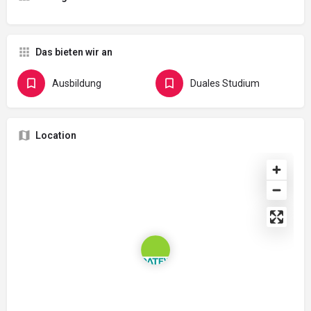
Das bieten wir an
Ausbildung
Duales Studium
Location