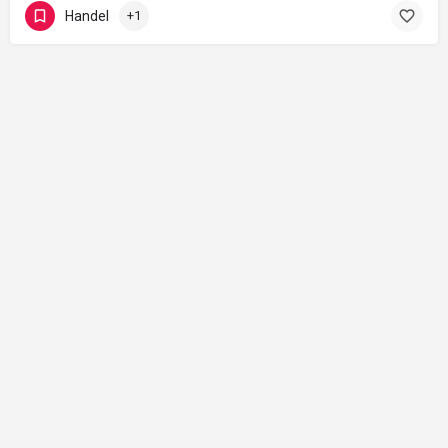
Handel
+1