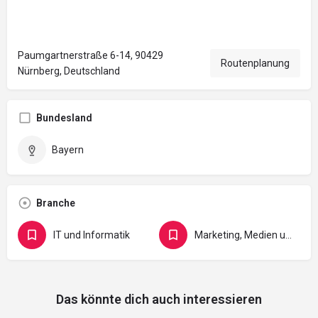
Paumgartnerstraße 6-14, 90429
Routenplanung
Nürnberg, Deutschland
Bundesland
Bayern
Branche
IT und Informatik
Marketing, Medien und Gestaltung
Das könnte dich auch interessieren