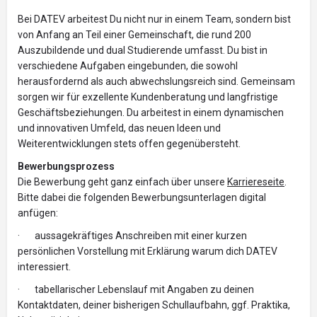
Bei DATEV arbeitest Du nicht nur in einem Team, sondern bist
von Anfang an Teil einer Gemeinschaft, die rund 200
Auszubildende und dual Studierende umfasst. Du bist in
verschiedene Aufgaben eingebunden, die sowohl
herausfordernd als auch abwechslungsreich sind. Gemeinsam
sorgen wir für exzellente Kundenberatung und langfristige
Geschäftsbeziehungen. Du arbeitest in einem dynamischen
und innovativen Umfeld, das neuen Ideen und
Weiterentwicklungen stets offen gegenübersteht.
Bewerbungsprozess
Die Bewerbung geht ganz einfach über unsere
Karriereseite
.
Bitte dabei die folgenden Bewerbungsunterlagen digital
anfügen:
· aussagekräftiges Anschreiben mit einer kurzen
persönlichen Vorstellung mit Erklärung warum dich DATEV
interessiert.
· tabellarischer Lebenslauf mit Angaben zu deinen
Kontaktdaten, deiner bisherigen Schullaufbahn, ggf. Praktika,