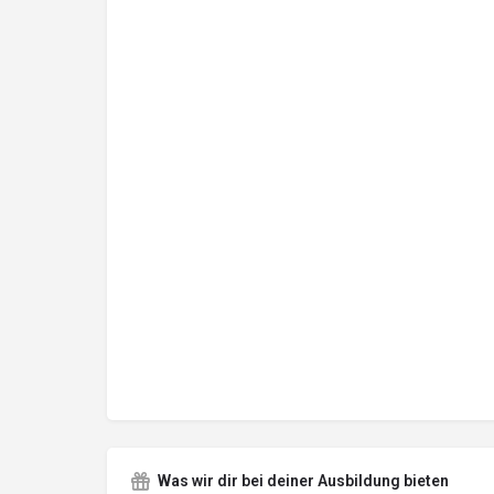
Was wir dir bei deiner Ausbildung bieten