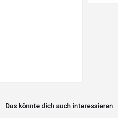
Das könnte dich auch interessieren