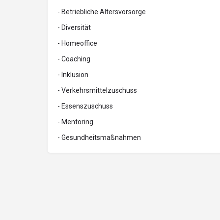
- Betriebliche Altersvorsorge
- Diversität
- Homeoffice
- Coaching
- Inklusion
- Verkehrsmittelzuschuss
- Essenszuschuss
- Mentoring
- Gesundheitsmaßnahmen