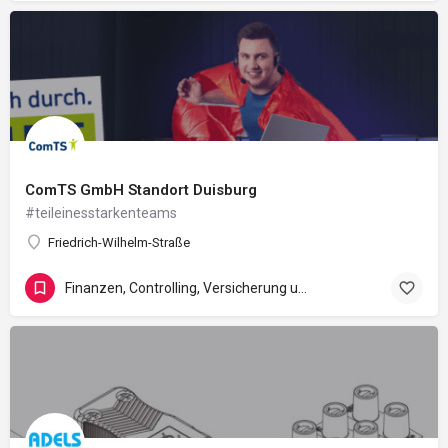
ComTS GmbH Standort Duisburg
#teileinesstarkenteams
Friedrich-Wilhelm-Straße
Finanzen, Controlling, Versicherung und Recht