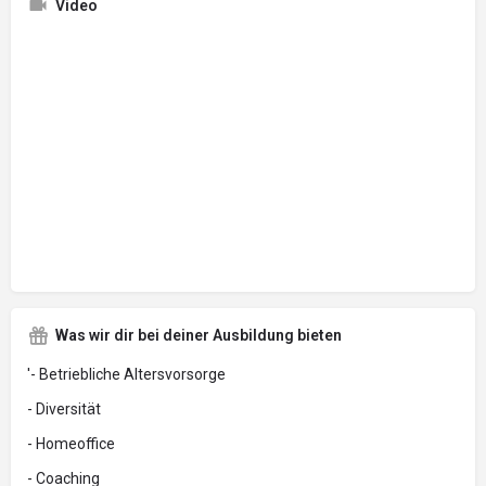
Video
Was wir dir bei deiner Ausbildung bieten
'- Betriebliche Altersvorsorge
- Diversität
- Homeoffice
- Coaching