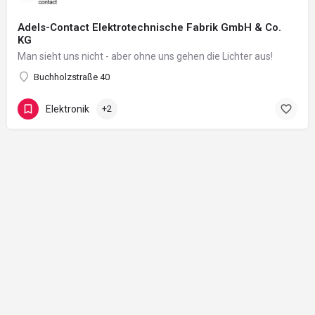
Adels-Contact Elektrotechnische Fabrik GmbH & Co.
KG
Man sieht uns nicht - aber ohne uns gehen die Lichter aus!
Buchholzstraße 40
Elektronik
+2