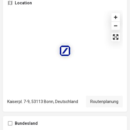
Location
Kaiserpl. 7-9, 53113 Bonn, Deutschland
Routenplanung
Bundesland