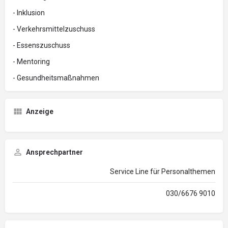
- Inklusion
- Verkehrsmittelzuschuss
- Essenszuschuss
- Mentoring
- Gesundheitsmaßnahmen
Anzeige
Ansprechpartner
Service Line für Personalthemen
030/6676 9010