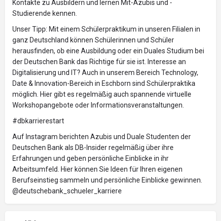
Kontakte zu Ausbildern und lernen Mit-Azubis und -
Studierende kennen.
Unser Tipp: Mit einem Schülerpraktikum in unseren Filialen in
ganz Deutschland können Schülerinnen und Schüler
herausfinden, ob eine Ausbildung oder ein Duales Studium bei
der Deutschen Bank das Richtige für sie ist. Interesse an
Digitalisierung und IT? Auch in unserem Bereich Technology,
Date & Innovation-Bereich in Eschborn sind Schülerpraktika
möglich. Hier gibt es regelmäßig auch spannende virtuelle
Workshopangebote oder Informationsveranstaltungen.
#dbkarrierestart
Auf Instagram berichten Azubis und Duale Studenten der
Deutschen Bank als DB-Insider regelmäßig über ihre
Erfahrungen und geben persönliche Einblicke in ihr
Arbeitsumfeld. Hier können Sie Ideen für Ihren eigenen
Berufseinstieg sammeln und persönliche Einblicke gewinnen.
@deutschebank_schueler_karriere