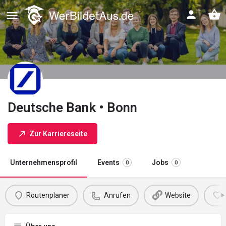
Deutsche Bank • Bonn
Zur Karriereseite
Unternehmensprofil
Events
Jobs
0
0
Routenplaner
Anrufen
Website