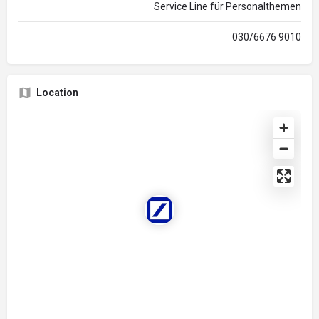
Service Line für Personalthemen
030/6676 9010
Location