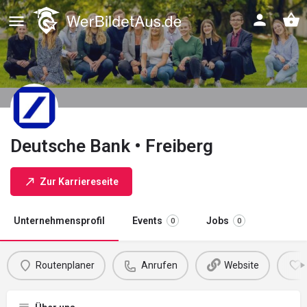
Deutsche Bank • Freiberg
Zur Karriereseite
Unternehmensprofil
Events
Jobs
0
0
Routenplaner
Anrufen
Website