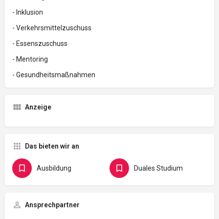
- Inklusion
- Verkehrsmittelzuschuss
- Essenszuschuss
- Mentoring
- Gesundheitsmaßnahmen
Anzeige
Das bieten wir an
Ausbildung
Duales Studium
Ansprechpartner