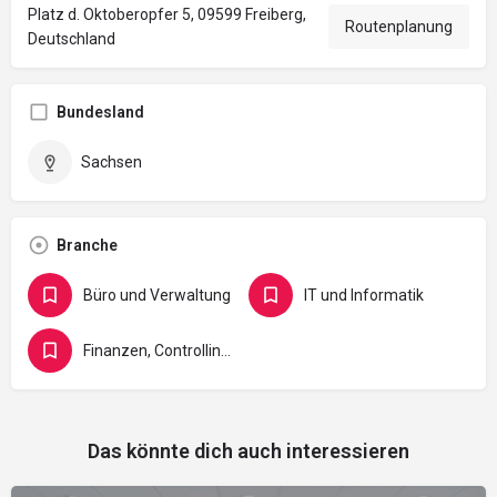
Platz d. Oktoberopfer 5, 09599 Freiberg,
Routenplanung
Deutschland
Bundesland
Sachsen
Branche
Büro und Verwaltung
IT und Informatik
Finanzen, Controlling, Versicherung und Recht
Das könnte dich auch interessieren