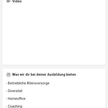
Video
Was wir dir bei deiner Ausbildung bieten
- Betriebliche Altersvorsorge
- Diversität
- Homeoffice
- Coaching