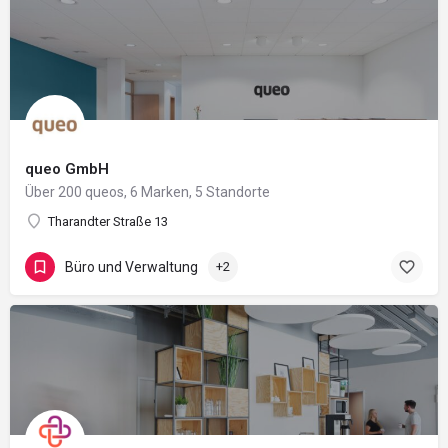
queo GmbH
Über 200 queos, 6 Marken, 5 Standorte
Tharandter Straße 13
Büro und Verwaltung
+2