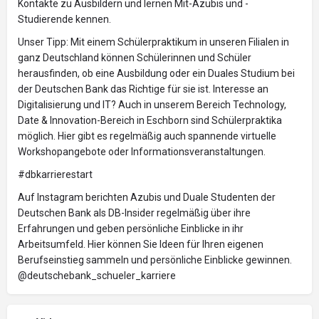
Kontakte zu Ausbildern und lernen Mit-Azubis und -
Studierende kennen.
Unser Tipp: Mit einem Schülerpraktikum in unseren Filialen in
ganz Deutschland können Schülerinnen und Schüler
herausfinden, ob eine Ausbildung oder ein Duales Studium bei
der Deutschen Bank das Richtige für sie ist. Interesse an
Digitalisierung und IT? Auch in unserem Bereich Technology,
Date & Innovation-Bereich in Eschborn sind Schülerpraktika
möglich. Hier gibt es regelmäßig auch spannende virtuelle
Workshopangebote oder Informationsveranstaltungen.
#dbkarrierestart
Auf Instagram berichten Azubis und Duale Studenten der
Deutschen Bank als DB-Insider regelmäßig über ihre
Erfahrungen und geben persönliche Einblicke in ihr
Arbeitsumfeld. Hier können Sie Ideen für Ihren eigenen
Berufseinstieg sammeln und persönliche Einblicke gewinnen.
@deutschebank_schueler_karriere