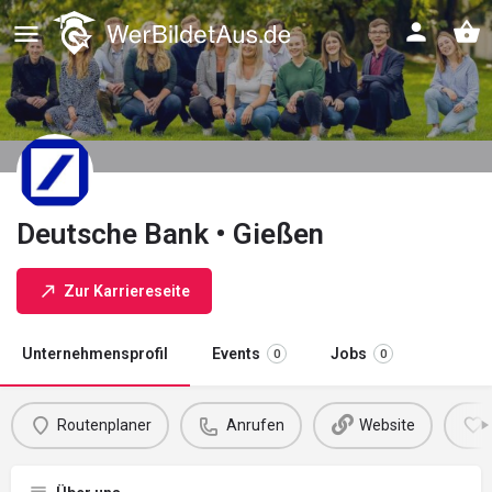
Deutsche Bank • Gießen
Zur Karriereseite
Unternehmensprofil
Events
Jobs
0
0
Routenplaner
Anrufen
Website