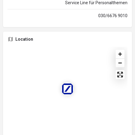
Service Line für Personalthemen
030/6676 9010
Location