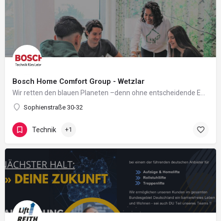
Bosch Home Comfort Group - Wetzlar
Wir retten den blauen Planeten –denn ohne entscheidende Emissionsreduzierungen werden wir das Ziel der…
Sophienstraße 30-32
Technik
+1