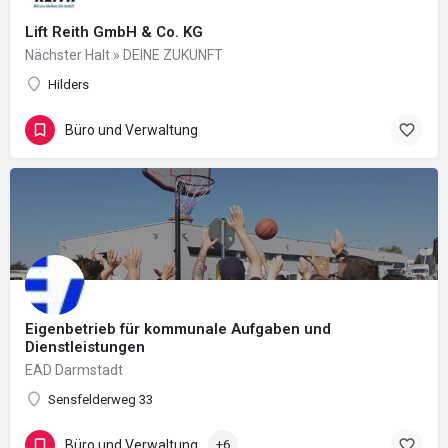
Lift Reith GmbH & Co. KG
Nächster Halt » DEINE ZUKUNFT
Hilders
Büro und Verwaltung
Eigenbetrieb für kommunale Aufgaben und
Dienstleistungen
EAD Darmstadt
Sensfelderweg 33
Büro und Verwaltung
+6