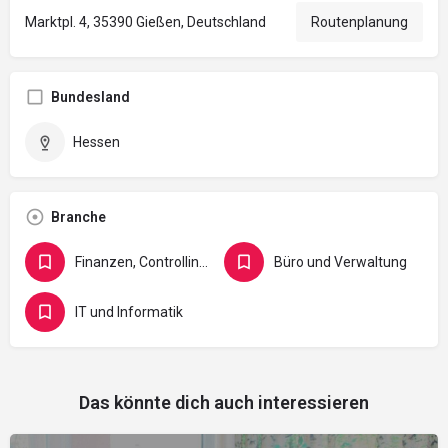
Marktpl. 4, 35390 Gießen, Deutschland
Routenplanung
Bundesland
Hessen
Branche
Finanzen, Controlling, Versicherung und Recht
Büro und Verwaltung
IT und Informatik
Das könnte dich auch interessieren