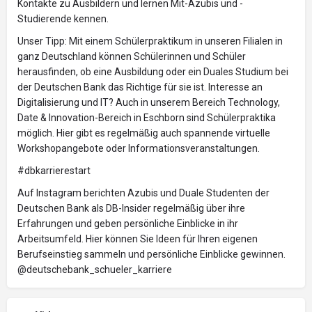
Kontakte zu Ausbildern und lernen Mit-Azubis und -
Studierende kennen.
Unser Tipp: Mit einem Schülerpraktikum in unseren Filialen in
ganz Deutschland können Schülerinnen und Schüler
herausfinden, ob eine Ausbildung oder ein Duales Studium bei
der Deutschen Bank das Richtige für sie ist. Interesse an
Digitalisierung und IT? Auch in unserem Bereich Technology,
Date & Innovation-Bereich in Eschborn sind Schülerpraktika
möglich. Hier gibt es regelmäßig auch spannende virtuelle
Workshopangebote oder Informationsveranstaltungen.
#dbkarrierestart
Auf Instagram berichten Azubis und Duale Studenten der
Deutschen Bank als DB-Insider regelmäßig über ihre
Erfahrungen und geben persönliche Einblicke in ihr
Arbeitsumfeld. Hier können Sie Ideen für Ihren eigenen
Berufseinstieg sammeln und persönliche Einblicke gewinnen.
@deutschebank_schueler_karriere