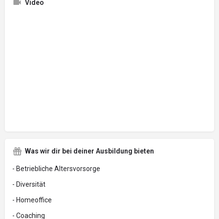
Video
Was wir dir bei deiner Ausbildung bieten
- Betriebliche Altersvorsorge
- Diversität
- Homeoffice
- Coaching