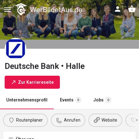
Deutsche Bank • Halle
Zur Karriereseite
Unternehmensprofil
Events
Jobs
0
0
Routenplaner
Anrufen
Website