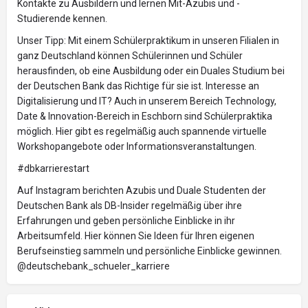
Kontakte zu Ausbildern und lernen Mit-Azubis und -
Studierende kennen.
Unser Tipp: Mit einem Schülerpraktikum in unseren Filialen in
ganz Deutschland können Schülerinnen und Schüler
herausfinden, ob eine Ausbildung oder ein Duales Studium bei
der Deutschen Bank das Richtige für sie ist. Interesse an
Digitalisierung und IT? Auch in unserem Bereich Technology,
Date & Innovation-Bereich in Eschborn sind Schülerpraktika
möglich. Hier gibt es regelmäßig auch spannende virtuelle
Workshopangebote oder Informationsveranstaltungen.
#dbkarrierestart
Auf Instagram berichten Azubis und Duale Studenten der
Deutschen Bank als DB-Insider regelmäßig über ihre
Erfahrungen und geben persönliche Einblicke in ihr
Arbeitsumfeld. Hier können Sie Ideen für Ihren eigenen
Berufseinstieg sammeln und persönliche Einblicke gewinnen.
@deutschebank_schueler_karriere