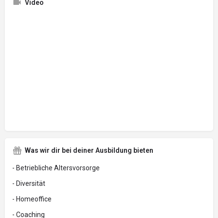
Video
Was wir dir bei deiner Ausbildung bieten
- Betriebliche Altersvorsorge
- Diversität
- Homeoffice
- Coaching