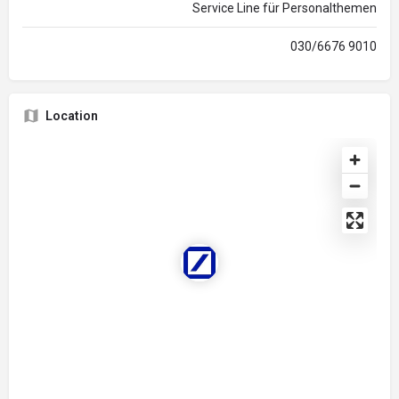
Service Line für Personalthemen
030/6676 9010
Location