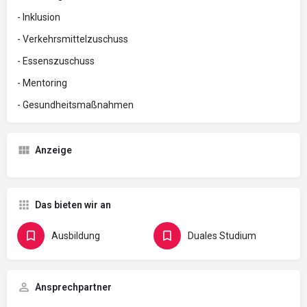
- Inklusion
- Verkehrsmittelzuschuss
- Essenszuschuss
- Mentoring
- Gesundheitsmaßnahmen
Anzeige
Das bieten wir an
Ausbildung
Duales Studium
Ansprechpartner