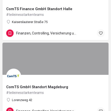
ComTS Finance GmbH Standort Halle
#teileinesstarkenteams
Kaiserslauterer Straße 75
Finanzen, Controlling, Versicherung und Recht
ComTS GmbH Standort Magdeburg
#teileinesstarkenteams
Lorenzweg 42