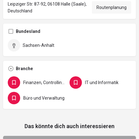
Leipziger Str. 87-92, 06108 Halle (Saale),
Routenplanung
Deutschland
Bundesland
Sachsen-Anhalt
Branche
Finanzen, Controlling, Versicherung und Recht
IT und Informatik
Büro und Verwaltung
Das könnte dich auch interessieren