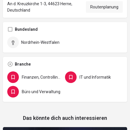
An d. Kreuzkirche 1-3, 44623 Herne,
Routenplanung
Deutschland
Bundesland
Nordrhein-Westfalen
Branche
Finanzen, Controlling, Versicherung und Recht
IT und Informatik
Büro und Verwaltung
Das könnte dich auch interessieren