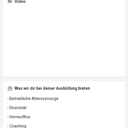
Video
Was wir dir bei deiner Ausbildung bieten
- Betriebliche Altersvorsorge
- Diversität
- Homeoffice
- Coaching