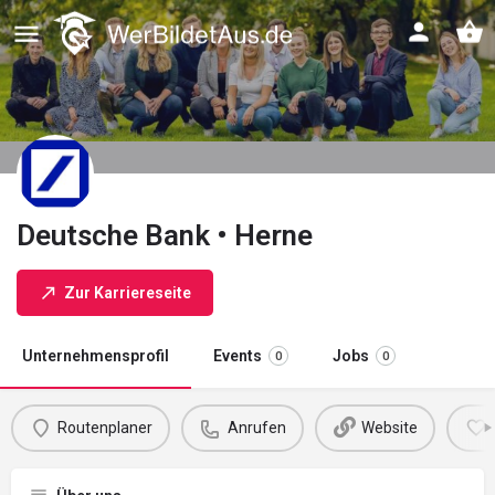
Deutsche Bank • Herne
Zur Karriereseite
Unternehmensprofil
Events
Jobs
0
0
Routenplaner
Anrufen
Website