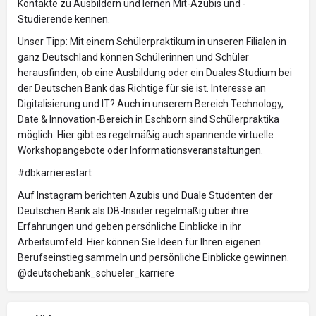
Kontakte zu Ausbildern und lernen Mit-Azubis und -
Studierende kennen.
Unser Tipp: Mit einem Schülerpraktikum in unseren Filialen in
ganz Deutschland können Schülerinnen und Schüler
herausfinden, ob eine Ausbildung oder ein Duales Studium bei
der Deutschen Bank das Richtige für sie ist. Interesse an
Digitalisierung und IT? Auch in unserem Bereich Technology,
Date & Innovation-Bereich in Eschborn sind Schülerpraktika
möglich. Hier gibt es regelmäßig auch spannende virtuelle
Workshopangebote oder Informationsveranstaltungen.
#dbkarrierestart
Auf Instagram berichten Azubis und Duale Studenten der
Deutschen Bank als DB-Insider regelmäßig über ihre
Erfahrungen und geben persönliche Einblicke in ihr
Arbeitsumfeld. Hier können Sie Ideen für Ihren eigenen
Berufseinstieg sammeln und persönliche Einblicke gewinnen.
@deutschebank_schueler_karriere