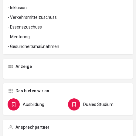
- Inklusion
- Verkehrsmittelzuschuss
- Essenszuschuss
- Mentoring
- Gesundheitsmaßnahmen
Anzeige
Das bieten wir an
Ausbildung
Duales Studium
Ansprechpartner