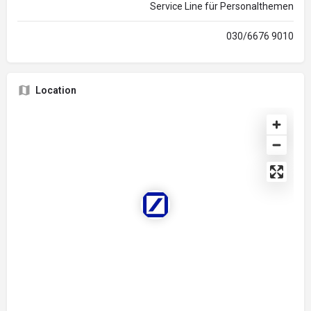
Service Line für Personalthemen
030/6676 9010
Location