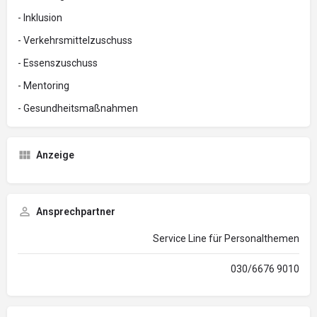
- Inklusion
- Verkehrsmittelzuschuss
- Essenszuschuss
- Mentoring
- Gesundheitsmaßnahmen
Anzeige
Ansprechpartner
Service Line für Personalthemen
030/6676 9010