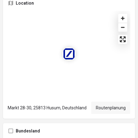
Location
Markt 28-30, 25813 Husum, Deutschland
Routenplanung
Bundesland