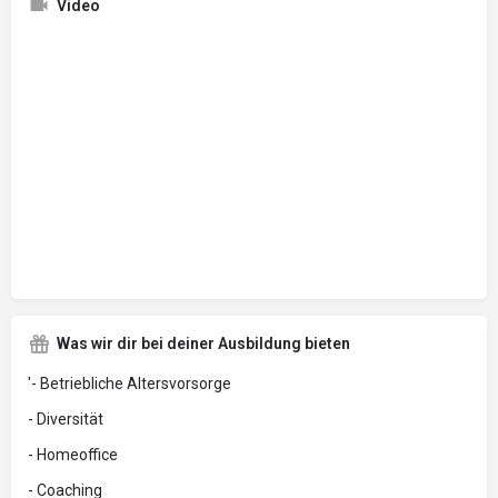
Video
Was wir dir bei deiner Ausbildung bieten
'- Betriebliche Altersvorsorge
- Diversität
- Homeoffice
- Coaching