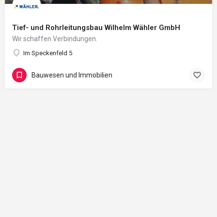
Tief- und Rohrleitungsbau Wilhelm Wähler GmbH
Wir schaffen Verbindungen.
Im Speckenfeld 5
Bauwesen und Immobilien