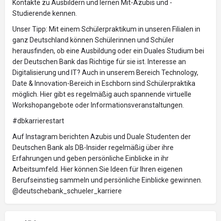
Kontakte zu Ausbildern und lernen Mit-Azubis und -
Studierende kennen.
Unser Tipp: Mit einem Schülerpraktikum in unseren Filialen in
ganz Deutschland können Schülerinnen und Schüler
herausfinden, ob eine Ausbildung oder ein Duales Studium bei
der Deutschen Bank das Richtige für sie ist. Interesse an
Digitalisierung und IT? Auch in unserem Bereich Technology,
Date & Innovation-Bereich in Eschborn sind Schülerpraktika
möglich. Hier gibt es regelmäßig auch spannende virtuelle
Workshopangebote oder Informationsveranstaltungen.
#dbkarrierestart
Auf Instagram berichten Azubis und Duale Studenten der
Deutschen Bank als DB-Insider regelmäßig über ihre
Erfahrungen und geben persönliche Einblicke in ihr
Arbeitsumfeld. Hier können Sie Ideen für Ihren eigenen
Berufseinstieg sammeln und persönliche Einblicke gewinnen.
@deutschebank_schueler_karriere