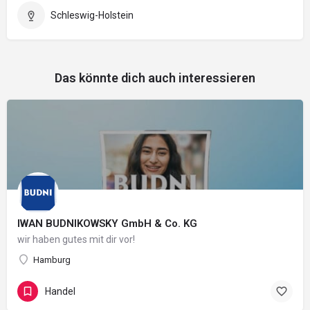
Schleswig-Holstein
Das könnte dich auch interessieren
IWAN BUDNIKOWSKY GmbH & Co. KG
wir haben gutes mit dir vor!
Hamburg
Handel