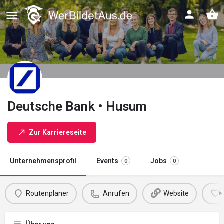
Deutsche Bank • Husum
Zur Karriereseite
Unternehmensprofil
Events
Jobs
0
0
Routenplaner
Anrufen
Website