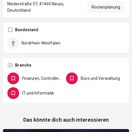
Niederstraße 57, 41460 Neuss,
Routenplanung
Deutschland
Bundesland
Nordrhein-Westfalen
Branche
Finanzen, Controlling, Versicherung und Recht
Büro und Verwaltung
IT und Informatik
Das könnte dich auch interessieren