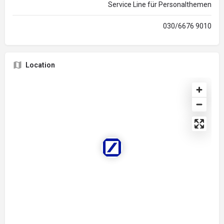
Service Line für Personalthemen
030/6676 9010
Location