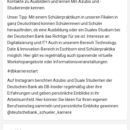
Kontakte zu Ausbildern und lernen Mit-Azubis und -
Studierende kennen.
Unser Tipp: Mit einem Schülerpraktikum in unseren Filialen in
ganz Deutschland können Schülerinnen und Schüler
herausfinden, ob eine Ausbildung oder ein Duales Studium bei
der Deutschen Bank das Richtige für sie ist. Interesse an
Digitalisierung und IT? Auch in unserem Bereich Technology,
Date & Innovation-Bereich in Eschborn sind Schülerpraktika
möglich. Hier gibt es regelmäßig auch spannende virtuelle
Workshopangebote oder Informationsveranstaltungen.
#dbkarrierestart
Auf Instagram berichten Azubis und Duale Studenten der
Deutschen Bank als DB-Insider regelmäßig über ihre
Erfahrungen und geben persönliche Einblicke in ihr
Arbeitsumfeld. Hier können Sie Ideen für Ihren eigenen
Berufseinstieg sammeln und persönliche Einblicke gewinnen.
@deutschebank_schueler_karriere