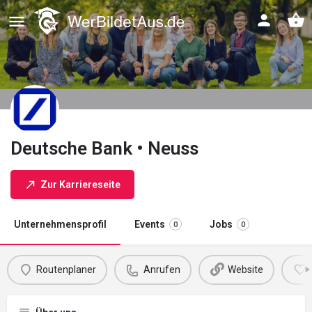
Deutsche Bank • Neuss
Zur Karriereseite
Unternehmensprofil
Events
Jobs
0
0
Routenplaner
Anrufen
Website