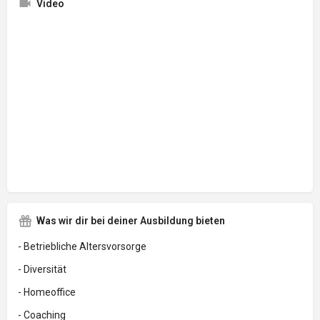
Video
Was wir dir bei deiner Ausbildung bieten
- Betriebliche Altersvorsorge
- Diversität
- Homeoffice
- Coaching