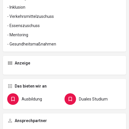
- Inklusion
- Verkehrsmittelzuschuss
- Essenszuschuss
- Mentoring
- Gesundheitsmaßnahmen
Anzeige
Das bieten wir an
Ausbildung
Duales Studium
Ansprechpartner