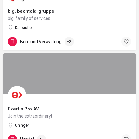
big. bechtold-gruppe
big. family of services
Karlsruhe
Büro und Verwaltung
+2
Exertis Pro AV
Join the extraordinary!
Uhingen