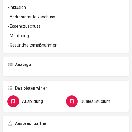
- Inklusion
- Verkehrsmittelzuschuss
- Essenszuschuss
- Mentoring
- Gesundheitsmaßnahmen
Anzeige
Das bieten wir an
Ausbildung
Duales Studium
Ansprechpartner