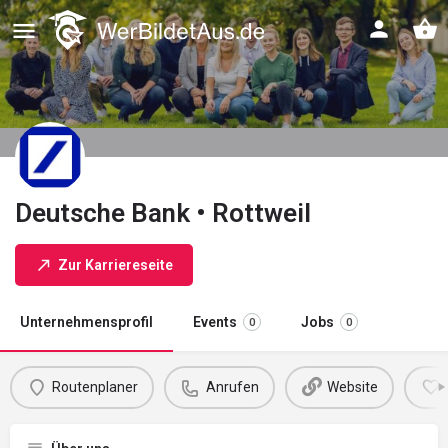
Deutsche Bank • Rottweil
Zur Karriereseite
Unternehmensprofil
Events
Jobs
0
0
Routenplaner
Anrufen
Website