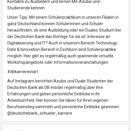
Kontakte zu Ausbildern und lernen Mit-Azubis und -
Studierende kennen.
Unser Tipp: Mit einem Schülerpraktikum in unseren Filialen in
ganz Deutschland können Schülerinnen und Schüler
herausfinden, ob eine Ausbildung oder ein Duales Studium bei
der Deutschen Bank das Richtige für sie ist. Interesse an
Digitalisierung und IT? Auch in unserem Bereich Technology,
Date & Innovation-Bereich in Eschborn sind Schülerpraktika
möglich. Hier gibt es regelmäßig auch spannende virtuelle
Workshopangebote oder Informationsveranstaltungen.
#dbkarrierestart
Auf Instagram berichten Azubis und Duale Studenten der
Deutschen Bank als DB-Insider regelmäßig über ihre
Erfahrungen und geben persönliche Einblicke in ihr
Arbeitsumfeld. Hier können Sie Ideen für Ihren eigenen
Berufseinstieg sammeln und persönliche Einblicke gewinnen.
@deutschebank_schueler_karriere