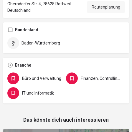
Oberndorfer Str. 4, 78628 Rottweil,
Routenplanung
Deutschland
Bundesland
Baden-Württemberg
Branche
Büro und Verwaltung
Finanzen, Controlling, Versicherung und Recht
IT und Informatik
Das könnte dich auch interessieren