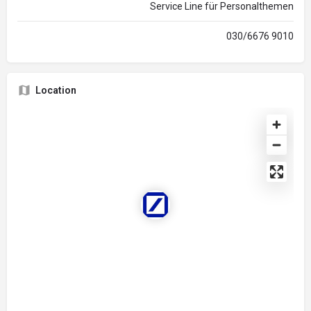
Service Line für Personalthemen
030/6676 9010
Location