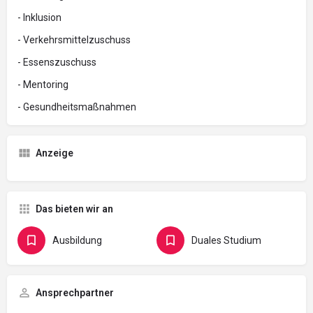
- Inklusion
- Verkehrsmittelzuschuss
- Essenszuschuss
- Mentoring
- Gesundheitsmaßnahmen
Anzeige
Das bieten wir an
Ausbildung
Duales Studium
Ansprechpartner