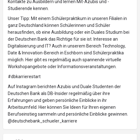
Kontakte zu Ausbildern und lernen Mit-Azubis und -
Studierende kennen.
Unser Tipp: Mit einem Schülerpraktikum in unseren Filialen in
ganz Deutschland können Schülerinnen und Schüler
herausfinden, ob eine Ausbildung oder ein Duales Studium bei
der Deutschen Bank das Richtige für sie ist. Interesse an
Digitalisierung und IT? Auch in unserem Bereich Technology,
Date & Innovation-Bereich in Eschborn sind Schülerpraktika
möglich. Hier gibt es regelmäßig auch spannende virtuelle
Workshopangebote oder Informationsveranstaltungen.
#dbkarrierestart
Auf Instagram berichten Azubis und Duale Studenten der
Deutschen Bank als DB-Insider regelmäßig über ihre
Erfahrungen und geben persönliche Einblicke in ihr
Arbeitsumfeld. Hier können Sie Ideen für Ihren eigenen
Berufseinstieg sammeln und persönliche Einblicke gewinnen.
@deutschebank_schueler_karriere