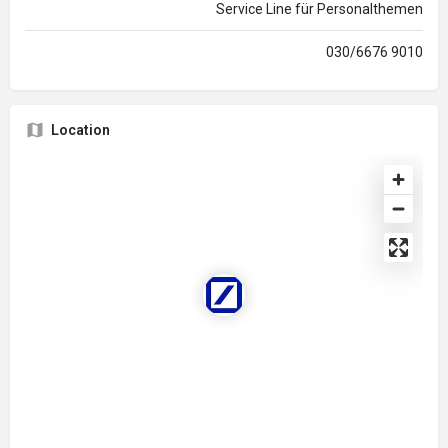
Service Line für Personalthemen
030/6676 9010
Location