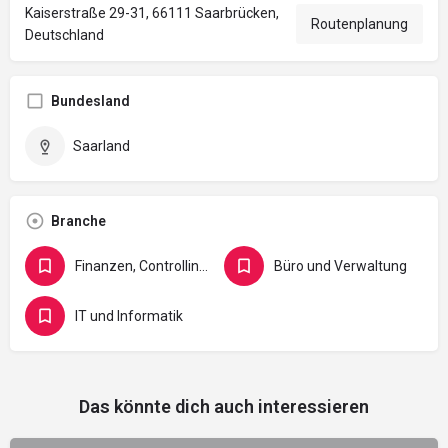
Kaiserstraße 29-31, 66111 Saarbrücken,
Routenplanung
Deutschland
Bundesland
Saarland
Branche
Finanzen, Controlling, Versicherung und Recht
Büro und Verwaltung
IT und Informatik
Das könnte dich auch interessieren