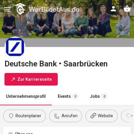
Deutsche Bank • Saarbrücken
Zur Karriereseite
Unternehmensprofil
Events
Jobs
0
0
Routenplaner
Anrufen
Website