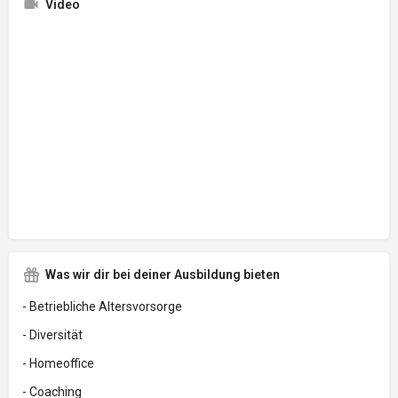
Video
Was wir dir bei deiner Ausbildung bieten
- Betriebliche Altersvorsorge
- Diversität
- Homeoffice
- Coaching