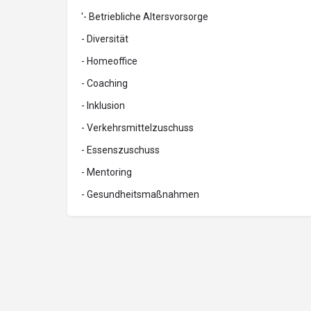
'- Betriebliche Altersvorsorge
- Diversität
- Homeoffice
- Coaching
- Inklusion
- Verkehrsmittelzuschuss
- Essenszuschuss
- Mentoring
- Gesundheitsmaßnahmen