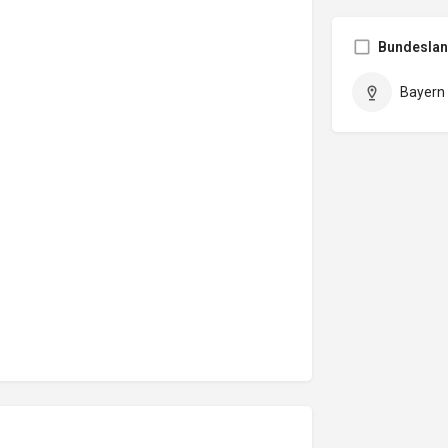
Bundesla
Bayern