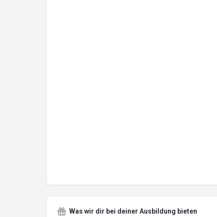
Was wir dir bei deiner Ausbildung bieten