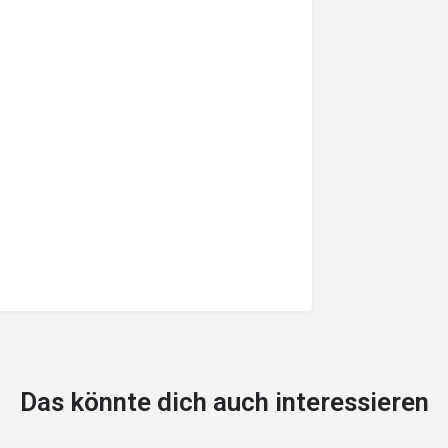
Das könnte dich auch interessieren