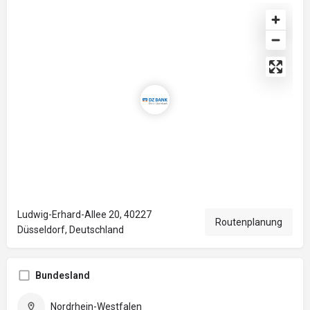
Ludwig-Erhard-Allee 20, 40227
Routenplanung
Düsseldorf, Deutschland
Bundesland
Nordrhein-Westfalen