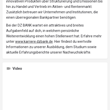
innovativen Produkten über Strukturierung und Emissionen bis
hin zu Handel und Vertrieb im Aktien- und Rentenmarkt.
Zusätzlich betreuen wir Unternehmen und Institutionen, die
einen überregionalen Bankpartner benötigen.
Bei der DZ BANK wartet ein attraktives und breites
Aufgabenfeld auf dich, in welchem persönliche
Weiterentwicklung einen hohen Stellenwert hat. Erfahre mehr
unter
www.karriere.dzbank.de
. Hier findest du wertvolle
Informationen zu unserer Ausbildung, dem Studium sowie
aktuelle Erfahrungsberichte unserer Nachwuchskräfte.
Video