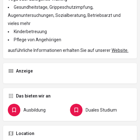
Gesundheitstage, Grippeschutzimpfung,
Augenuntersuchungen, Sozialberatung, Betriebsarzt und
vieles mehr
Kinderbetreuung
Pflege von Angehörigen
ausführliche Informationen erhalten Sie auf unserer
Website.
Anzeige
Das bieten wir an
Ausbildung
Duales Studium
Location