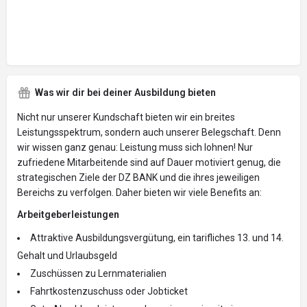
Was wir dir bei deiner Ausbildung bieten
Nicht nur unserer Kundschaft bieten wir ein breites
Leistungsspektrum, sondern auch unserer Belegschaft. Denn
wir wissen ganz genau: Leistung muss sich lohnen! Nur
zufriedene Mitarbeitende sind auf Dauer motiviert genug, die
strategischen Ziele der DZ BANK und die ihres jeweiligen
Bereichs zu verfolgen. Daher bieten wir viele Benefits an:
Arbeitgeberleistungen
Attraktive Ausbildungsvergütung, ein tarifliches 13. und 14.
Gehalt und Urlaubsgeld
Zuschüssen zu Lernmaterialien
Fahrtkostenzuschuss oder Jobticket