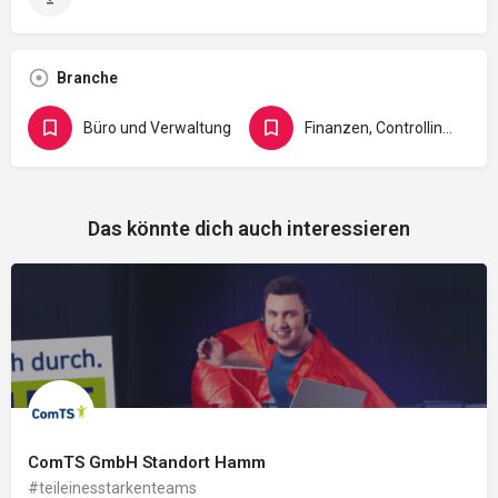
Branche
Büro und Verwaltung
Finanzen, Controlling, Versicherung und Recht
Das könnte dich auch interessieren
ComTS GmbH Standort Hamm
#teileinesstarkenteams