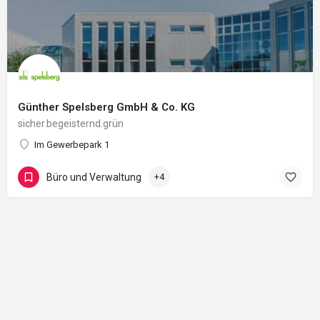
Günther Spelsberg GmbH & Co. KG
sicher.begeisternd.grün
Im Gewerbepark 1
Büro und Verwaltung
+4