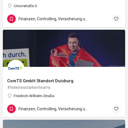
Unionstraße 3
Finanzen, Controlling, Versicherung und Recht
ComTS GmbH Standort Duisburg
#teileinesstarkenteams
Friedrich-Wilhelm-Straße
Finanzen, Controlling, Versicherung und Recht