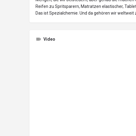
Reifen zu Spritsparern, Matratzen elastischer, Tabl
Das ist Spezialchemie. Und da gehören wir weltweit 
Video