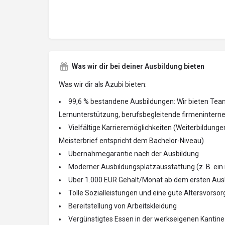
Was wir dir bei deiner Ausbildung bieten
Was wir dir als Azubi bieten:
99,6 % bestandene Ausbildungen: Wir bieten Teama
Lernunterstützung, berufsbegleitende firmenintern
Vielfältige Karrieremöglichkeiten (Weiterbildungen
Meisterbrief entspricht dem Bachelor-Niveau)
Übernahmegarantie nach der Ausbildung
Moderner Ausbildungsplatzausstattung (z. B. ein
Über 1.000 EUR Gehalt/Monat ab dem ersten Aus
Tolle Sozialleistungen und eine gute Altersvorsor
Bereitstellung von Arbeitskleidung
Vergünstigtes Essen in der werkseigenen Kantine