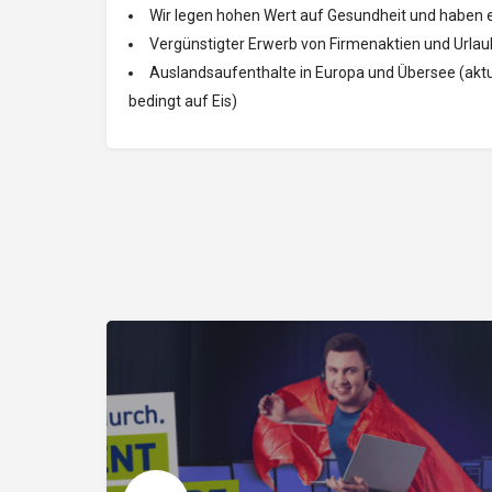
Wir legen hohen Wert auf Gesundheit und haben
Vergünstigter Erwerb von Firmenaktien und Urla
Auslandsaufenthalte in Europa und Übersee (akt
bedingt auf Eis)