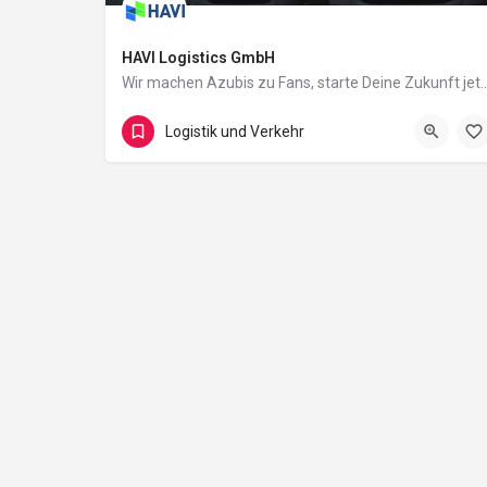
HAVI Logistics GmbH
Wir machen Azubis zu Fans, starte De
Hochstraße 179
Logistik und Verkehr