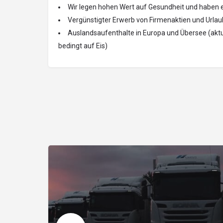
Wir legen hohen Wert auf Gesundheit und haben
Vergünstigter Erwerb von Firmenaktien und Urla
Auslandsaufenthalte in Europa und Übersee (akt
bedingt auf Eis)