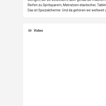
Reifen zu Spritsparern, Matratzen elastischer, Tabl
Das ist Spezialchemie. Und da gehören wir weltweit 
Video