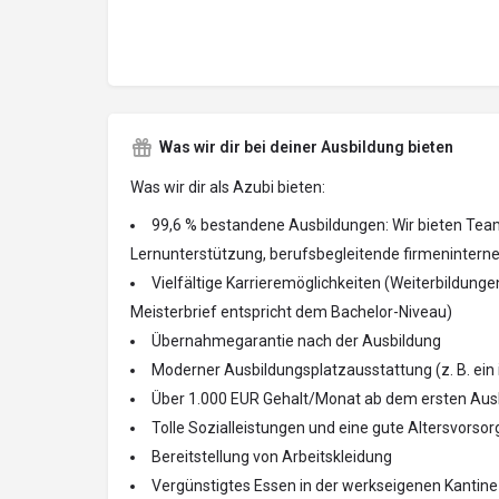
Was wir dir bei deiner Ausbildung bieten
Was wir dir als Azubi bieten:
99,6 % bestandene Ausbildungen: Wir bieten Teama
Lernunterstützung, berufsbegleitende firmenintern
Vielfältige Karrieremöglichkeiten (Weiterbildungen
Meisterbrief entspricht dem Bachelor-Niveau)
Übernahmegarantie nach der Ausbildung
Moderner Ausbildungsplatzausstattung (z. B. ein
Über 1.000 EUR Gehalt/Monat ab dem ersten Aus
Tolle Sozialleistungen und eine gute Altersvorsor
Bereitstellung von Arbeitskleidung
Vergünstigtes Essen in der werkseigenen Kantine