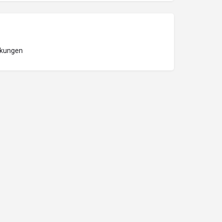
kungen