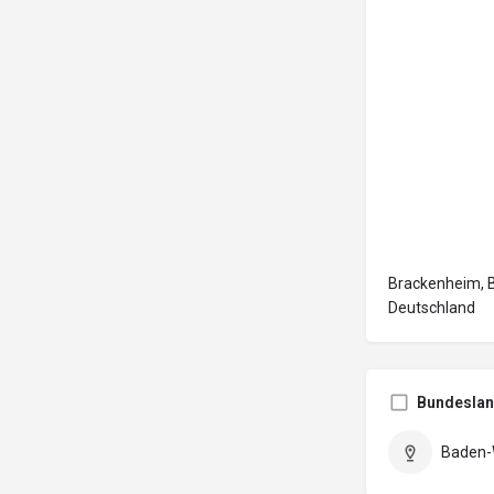
Brackenheim, 
Deutschland
Bundesla
Baden-