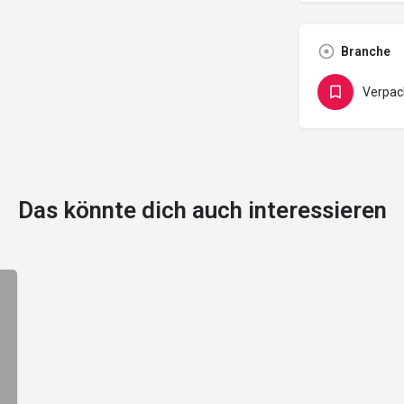
Branche
Verpac
Das könnte dich auch interessieren