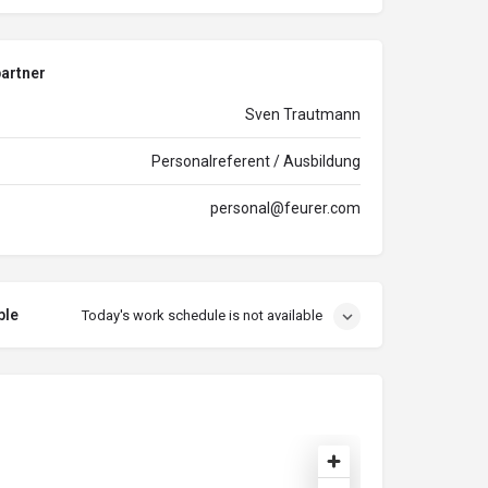
artner
Sven Trautmann
Personalreferent / Ausbildung
personal@feurer.com
ble
Today's work schedule is not available