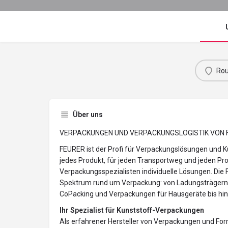
Rou
Über uns
VERPACKUNGEN UND VERPACKUNGSLOGISTIK VON 
FEURER ist der Profi für Verpackungslösungen und K
jedes Produkt, für jeden Transportweg und jeden Pr
Verpackungsspezialisten individuelle Lösungen. Di
Spektrum rund um Verpackung: von Ladungsträgern, z
CoPacking und Verpackungen für Hausgeräte bis hin 
Ihr Spezialist für Kunststoff-Verpackungen
Als erfahrener Hersteller von Verpackungen und Fo