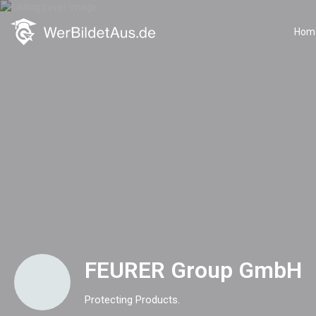
Hom
FEURER Group GmbH
Protecting Products.