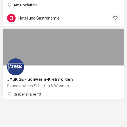
Am Hochufer 8
Hotel und Gastronomie
JYSK SE • Schwerin-Krebsförden
Skandinavisch Schlafen & Wohnen
Grabenstraße 10