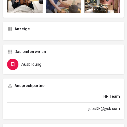
Anzeige
Das bieten wir an
Ausbildung
Ansprechpartner
HR Team
jobsDE@jysk.com