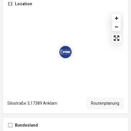
Location
Silostraße 3,17389 Anklam
Routenplanung
Bundesland