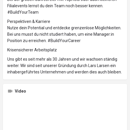
Filialevents lernst du dein Team noch besser kennen.
#BuildYourTeam
Perspektiven & Karriere
Nutze dein Potential und entdecke grenzenlose Möglichkeiten.
Bei uns musst du nicht studiert haben, um eine Manager:in
Position zu erreichen. #BuildYourCareer
Krisensicherer Arbeitsplatz
Uns gibt es seit mehr als 30 Jahren und wir wachsen ständig
weiter. Wir sind seit unserer Gründung durch Lars Larsen ein
inhabergeführtes Unternehmen und werden dies auch bleiben.
Video