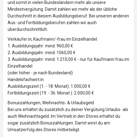
und somit in vielen Bundesländern mehr als unsere
Mindestvergütung. Damit zahlen wir mehr als der übliche
Durchschnitt in diesem Ausbildungsberuf. Bei unseren anderen
Aus- und Fortbildungsberufen zahlen wir auch
überdurchschnittlich.
Verkäufer:in; Kaufmann/-frau im Einzelhandel:
1. Ausbildungsjahr: mind. 960,00 €
2. Ausbildungsjahr: mind. 1060,00 €
3. Ausbildungsjahr: mind. 1.210,00 € - nur für Kaufmann:frau im
Einzelhandel
(oder höher - je nach Bundesland)
Handelsfachwirt:in
Ausbildungszeit (1. - 18. Monat): 1.000,00 €
Fortbildungszeit (19. - 36. Monat ): 2.000,00 €
Bonuszahlungen, Weihnachts- & Urlaubsgeld
Bei uns erhältst du zusätzlich zu deiner Vergütung Urlaubs- als
auch Weihnachtsgeld. Im Vertrieb in den Stores erhältst du
sogar zusätzlich Bonuszahlungen. Damit wirst du am
Umsatzerfolg des Stores mitbeteiligt.