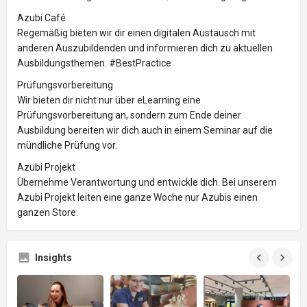
Azubi Café
Regemäßig bieten wir dir einen digitalen Austausch mit
anderen Auszubildenden und informieren dich zu aktuellen
Ausbildungsthemen. #BestPractice
Prüfungsvorbereitung
Wir bieten dir nicht nur über eLearning eine
Prüfungsvorbereitung an, sondern zum Ende deiner
Ausbildung bereiten wir dich auch in einem Seminar auf die
mündliche Prüfung vor.
Azubi Projekt
Übernehme Verantwortung und entwickle dich. Bei unserem
Azubi Projekt leiten eine ganze Woche nur Azubis einen
ganzen Store.
Insights