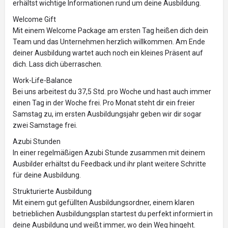
erhältst wichtige Informationen rund um deine Ausbildung.
Welcome Gift
Mit einem Welcome Package am ersten Tag heißen dich dein
Team und das Unternehmen herzlich willkommen. Am Ende
deiner Ausbildung wartet auch noch ein kleines Präsent auf
dich. Lass dich überraschen.
Work-Life-Balance
Bei uns arbeitest du 37,5 Std. pro Woche und hast auch immer
einen Tag in der Woche frei. Pro Monat steht dir ein freier
Samstag zu, im ersten Ausbildungsjahr geben wir dir sogar
zwei Samstage frei.
Azubi Stunden
In einer regelmäßigen Azubi Stunde zusammen mit deinem
Ausbilder erhältst du Feedback und ihr plant weitere Schritte
für deine Ausbildung.
Strukturierte Ausbildung
Mit einem gut gefüllten Ausbildungsordner, einem klaren
betrieblichen Ausbildungsplan startest du perfekt informiert in
deine Ausbildung und weißt immer, wo dein Weg hingeht.