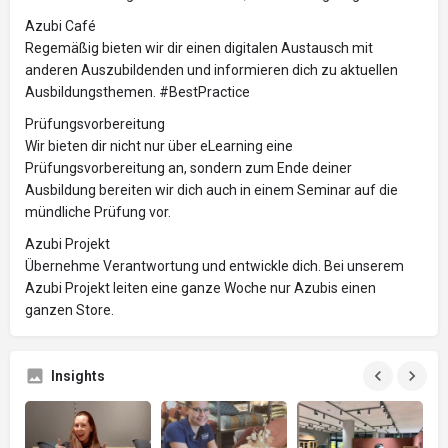
Azubi Café
Regemäßig bieten wir dir einen digitalen Austausch mit
anderen Auszubildenden und informieren dich zu aktuellen
Ausbildungsthemen. #BestPractice
Prüfungsvorbereitung
Wir bieten dir nicht nur über eLearning eine
Prüfungsvorbereitung an, sondern zum Ende deiner
Ausbildung bereiten wir dich auch in einem Seminar auf die
mündliche Prüfung vor.
Azubi Projekt
Übernehme Verantwortung und entwickle dich. Bei unserem
Azubi Projekt leiten eine ganze Woche nur Azubis einen
ganzen Store.
Insights