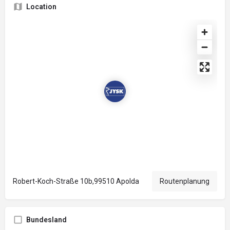
Location
Robert-Koch-Straße 10b,99510 Apolda
Routenplanung
Bundesland