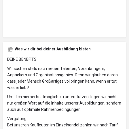
Was wir dir bei deiner Ausbildung bieten
DEINE BENEFITS:
Wir suchen stets nach neuen Talenten, Voranbringern,
Anpackern und Organisationsgenies. Denn wir glauben daran,
dass jeder Mensch Großartiges vollbringen kann, wenn er tut,
was er liebt!
Um dich hierbei bestmöglich zu unterstützen, legen wir nicht
nur großen Wert auf die Inhalte unserer Ausbildungen, sondern
auch auf optimale Rahmenbedingungen.
Vergütung
Bei unseren Kaufleuten im Einzelhandel zahlen wir nach Tarif