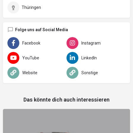
Thüringen
Folge uns auf Social Media
Facebook
Instagram
YouTube
LinkedIn
Website
Sonstige
Das könnte dich auch interessieren