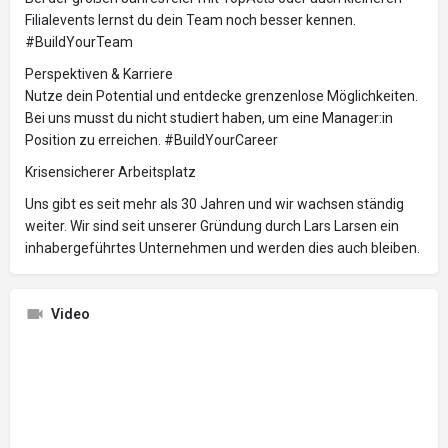
Filialevents lernst du dein Team noch besser kennen.
#BuildYourTeam
Perspektiven & Karriere
Nutze dein Potential und entdecke grenzenlose Möglichkeiten.
Bei uns musst du nicht studiert haben, um eine Manager:in
Position zu erreichen. #BuildYourCareer
Krisensicherer Arbeitsplatz
Uns gibt es seit mehr als 30 Jahren und wir wachsen ständig
weiter. Wir sind seit unserer Gründung durch Lars Larsen ein
inhabergeführtes Unternehmen und werden dies auch bleiben.
Video