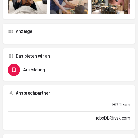
Anzeige
Das bieten wir an
Ausbildung
Ansprechpartner
HR Team
jobsDE@jysk.com