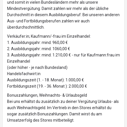
und somit in vielen Bundesländern mehr als unsere
Mindestvergütung. Damit zahlen wir mehr als der übliche
Durchschnitt in diesem Ausbildungsberuf. Bei unseren anderen
Aus- und Fortbildungsberufen zahlen wir auch
überdurchschnittlich.
Verkäufer:in; Kaufmann/-frau im Einzelhandel:
1. Ausbildungsjahr: mind. 960,00 €
2. Ausbildungsjahr: mind. 1060,00 €
3. Ausbildungsjahr: mind. 1.210,00 € - nur für Kaufmann:frau im
Einzelhandel
(oder höher - je nach Bundesland)
Handelsfachwirt:in
Ausbildungszeit (1. - 18. Monat): 1.000,00 €
Fortbildungszeit (19. - 36. Monat ): 2.000,00 €
Bonuszahlungen, Weihnachts- & Urlaubsgeld
Bei uns erhältst du zusätzlich zu deiner Vergütung Urlaubs- als
auch Weihnachtsgeld. Im Vertrieb in den Stores erhältst du
sogar zusätzlich Bonuszahlungen. Damit wirst du am
Umsatzerfolg des Stores mitbeteiligt.