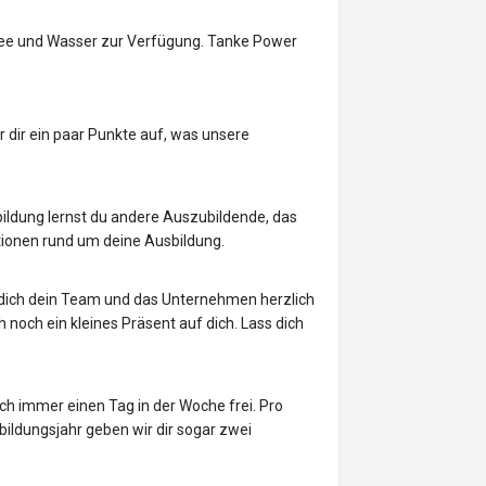
e, Tee und Wasser zur Verfügung. Tanke Power
ir dir ein paar Punkte auf, was unsere
bildung lernst du andere Auszubildende, das
ionen rund um deine Ausbildung.
dich dein Team und das Unternehmen herzlich
noch ein kleines Präsent auf dich. Lass dich
uch immer einen Tag in der Woche frei. Pro
bildungsjahr geben wir dir sogar zwei