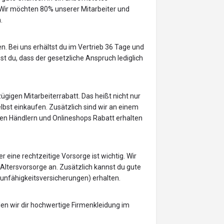
ir möchten 80% unserer Mitarbeiter und
.
n. Bei uns erhältst du im Vertrieb 36 Tage und
st du, dass der gesetzliche Anspruch lediglich
ügigen Mitarbeiterrabatt. Das heißt nicht nur
bst einkaufen. Zusätzlich sind wir an einem
len Händlern und Onlineshops Rabatt erhalten
r eine rechtzeitige Vorsorge ist wichtig. Wir
 Altersvorsorge an. Zusätzlich kannst du gute
unfähigkeitsversicherungen) erhalten.
en wir dir hochwertige Firmenkleidung im