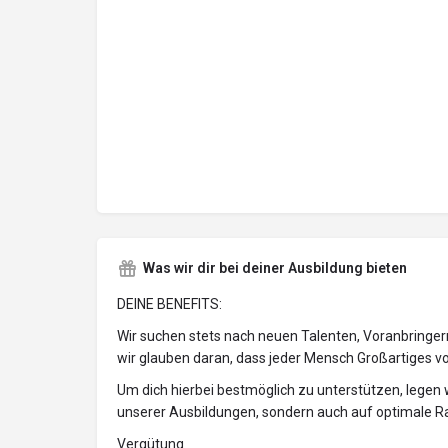
Was wir dir bei deiner Ausbildung bieten
DEINE BENEFITS:
Wir suchen stets nach neuen Talenten, Voranbringe
wir glauben daran, dass jeder Mensch Großartiges voll
Um dich hierbei bestmöglich zu unterstützen, legen w
unserer Ausbildungen, sondern auch auf optimale
Vergütung