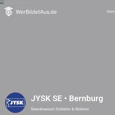
Hom
JYSK SE • Bernburg
Skandinavisch Schlafen & Wohnen