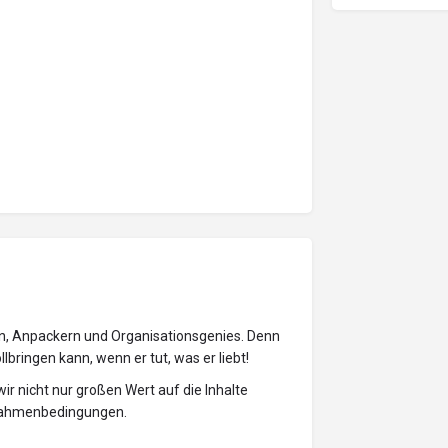
rn, Anpackern und Organisationsgenies. Denn
bringen kann, wenn er tut, was er liebt!
ir nicht nur großen Wert auf die Inhalte
 Rahmenbedingungen.