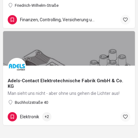
Friedrich-Wilhelm-Straße
Finanzen, Controlling, Versicherung und Recht
Adels-Contact Elektrotechnische Fabrik GmbH & Co.
KG
Man sieht uns nicht - aber ohne uns gehen die Lichter aus!
Buchholzstraße 40
Elektronik
+2