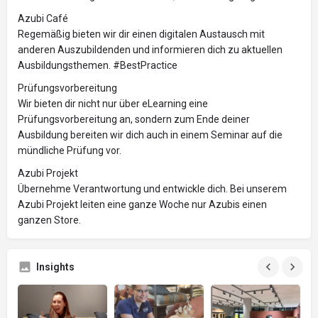
Azubi Café
Regemäßig bieten wir dir einen digitalen Austausch mit
anderen Auszubildenden und informieren dich zu aktuellen
Ausbildungsthemen. #BestPractice
Prüfungsvorbereitung
Wir bieten dir nicht nur über eLearning eine
Prüfungsvorbereitung an, sondern zum Ende deiner
Ausbildung bereiten wir dich auch in einem Seminar auf die
mündliche Prüfung vor.
Azubi Projekt
Übernehme Verantwortung und entwickle dich. Bei unserem
Azubi Projekt leiten eine ganze Woche nur Azubis einen
ganzen Store.
Insights