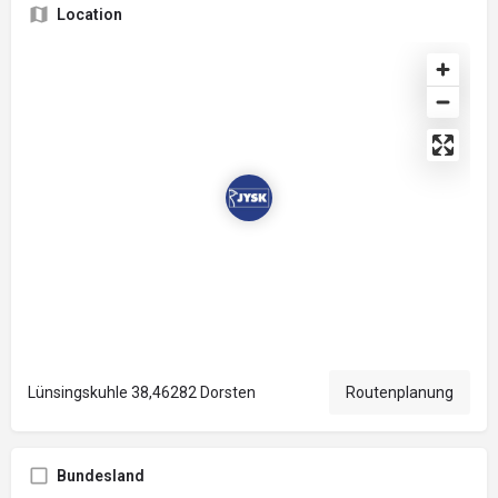
Location
Lünsingskuhle 38,46282 Dorsten
Routenplanung
Bundesland