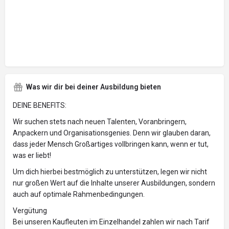
Was wir dir bei deiner Ausbildung bieten
DEINE BENEFITS:
Wir suchen stets nach neuen Talenten, Voranbringern,
Anpackern und Organisationsgenies. Denn wir glauben daran,
dass jeder Mensch Großartiges vollbringen kann, wenn er tut,
was er liebt!
Um dich hierbei bestmöglich zu unterstützen, legen wir nicht
nur großen Wert auf die Inhalte unserer Ausbildungen, sondern
auch auf optimale Rahmenbedingungen.
Vergütung
Bei unseren Kaufleuten im Einzelhandel zahlen wir nach Tarif