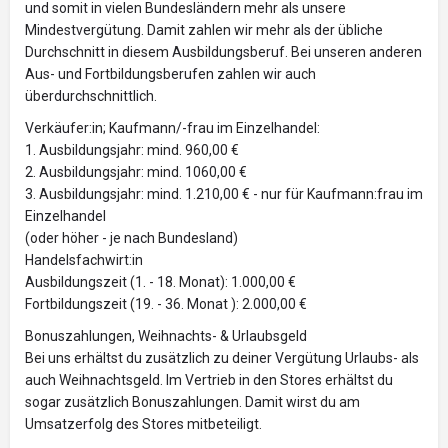
und somit in vielen Bundesländern mehr als unsere
Mindestvergütung. Damit zahlen wir mehr als der übliche
Durchschnitt in diesem Ausbildungsberuf. Bei unseren anderen
Aus- und Fortbildungsberufen zahlen wir auch
überdurchschnittlich.
Verkäufer:in; Kaufmann/-frau im Einzelhandel:
1. Ausbildungsjahr: mind. 960,00 €
2. Ausbildungsjahr: mind. 1060,00 €
3. Ausbildungsjahr: mind. 1.210,00 € - nur für Kaufmann:frau im
Einzelhandel
(oder höher - je nach Bundesland)
Handelsfachwirt:in
Ausbildungszeit (1. - 18. Monat): 1.000,00 €
Fortbildungszeit (19. - 36. Monat ): 2.000,00 €
Bonuszahlungen, Weihnachts- & Urlaubsgeld
Bei uns erhältst du zusätzlich zu deiner Vergütung Urlaubs- als
auch Weihnachtsgeld. Im Vertrieb in den Stores erhältst du
sogar zusätzlich Bonuszahlungen. Damit wirst du am
Umsatzerfolg des Stores mitbeteiligt.