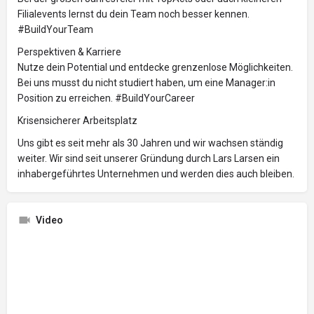
Filialevents lernst du dein Team noch besser kennen.
#BuildYourTeam
Perspektiven & Karriere
Nutze dein Potential und entdecke grenzenlose Möglichkeiten.
Bei uns musst du nicht studiert haben, um eine Manager:in
Position zu erreichen. #BuildYourCareer
Krisensicherer Arbeitsplatz
Uns gibt es seit mehr als 30 Jahren und wir wachsen ständig
weiter. Wir sind seit unserer Gründung durch Lars Larsen ein
inhabergeführtes Unternehmen und werden dies auch bleiben.
Video