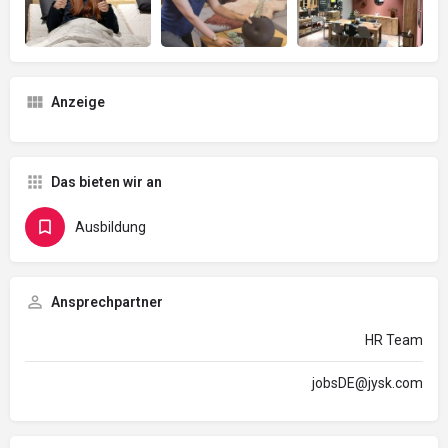
Anzeige
Das bieten wir an
Ausbildung
Ansprechpartner
HR Team
jobsDE@jysk.com