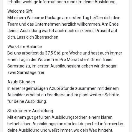
erhältst wichtige Informationen rund um deine Ausbildung.
Welcome Gift
Mit einem Welcome Package am ersten Tag heißen dich dein
Team und das Unternehmen herzlich willkommen. Am Ende
deiner Ausbildung wartet auch noch ein kleines Präsent auf
dich. Lass dich überraschen.
Work-Life-Balance
Bei uns arbeitest du 37,5 Std. pro Woche und hast auch immer
einen Tag in der Woche frei. Pro Monat steht dir ein freier
Samstag zu, im ersten Ausbildungsjahr geben wir dir sogar
zwei Samstage frei.
Azubi Stunden
In einer regelmäßigen Azubi Stunde zusammen mit deinem
Ausbilder erhältst du Feedback und ihr plant weitere Schritte
für deine Ausbildung.
Strukturierte Ausbildung
Mit einem gut gefüllten Ausbildungsordner, einem klaren
betrieblichen Ausbildungsplan startest du perfekt informiert in
deine Ausbildung und weißt immer, wo dein Weg hingeht.