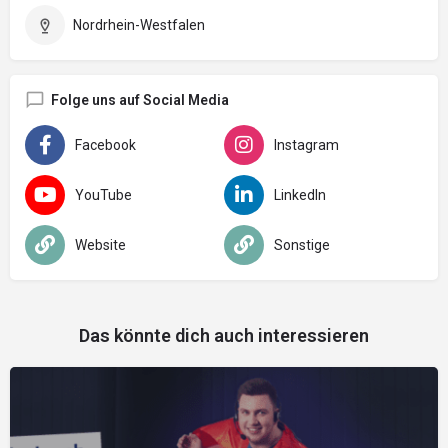
Nordrhein-Westfalen
Folge uns auf Social Media
Facebook
Instagram
YouTube
LinkedIn
Website
Sonstige
Das könnte dich auch interessieren