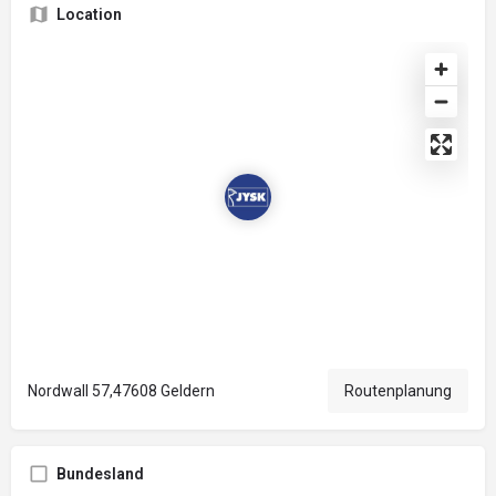
Location
Nordwall 57,47608 Geldern
Routenplanung
Bundesland