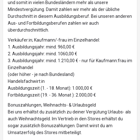
und somit in vielen Bundesländern mehr als unsere
Mindestvergütung. Damit zahlen wir mehr als der übliche
Durchschnitt in diesem Ausbildungsberuf. Bei unseren anderen
Aus- und Fortbildungsberufen zahlen wir auch
überdurchschnittlich.
Verkäufer:in; Kaufmann/-frau im Einzelhandel:
1. Ausbildungsjahr: mind. 960,00 €
2. Ausbildungsjahr: mind. 1060,00 €
3. Ausbildungsjahr: mind. 1.210,00 € - nur für Kaufmann:frau im
Einzelhandel
(oder höher - je nach Bundesland)
Handelsfachwirt:in
Ausbildungszeit (1. - 18. Monat): 1.000,00 €
Fortbildungszeit (19. - 36. Monat ): 2.000,00 €
Bonuszahlungen, Weihnachts- & Urlaubsgeld
Bei uns erhältst du zusätzlich zu deiner Vergütung Urlaubs- als
auch Weihnachtsgeld. Im Vertrieb in den Stores erhältst du
sogar zusätzlich Bonuszahlungen. Damit wirst du am
Umsatzerfolg des Stores mitbeteiligt.