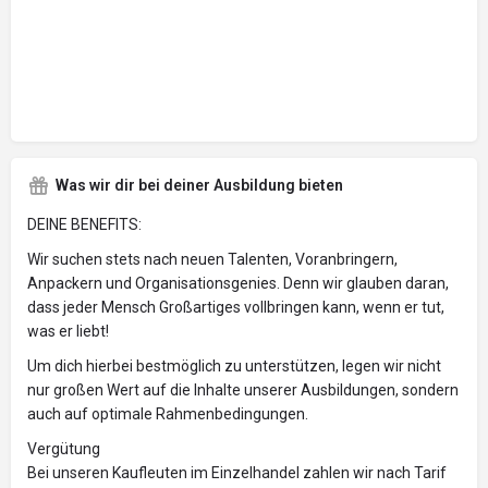
Was wir dir bei deiner Ausbildung bieten
DEINE BENEFITS:
Wir suchen stets nach neuen Talenten, Voranbringern,
Anpackern und Organisationsgenies. Denn wir glauben daran,
dass jeder Mensch Großartiges vollbringen kann, wenn er tut,
was er liebt!
Um dich hierbei bestmöglich zu unterstützen, legen wir nicht
nur großen Wert auf die Inhalte unserer Ausbildungen, sondern
auch auf optimale Rahmenbedingungen.
Vergütung
Bei unseren Kaufleuten im Einzelhandel zahlen wir nach Tarif