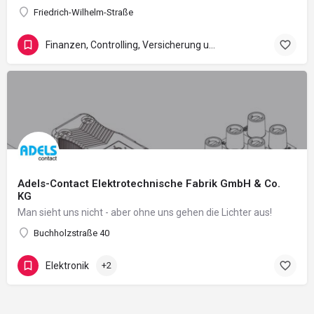
Friedrich-Wilhelm-Straße
Finanzen, Controlling, Versicherung und Recht
Adels-Contact Elektrotechnische Fabrik GmbH & Co.
KG
Man sieht uns nicht - aber ohne uns gehen die Lichter aus!
Buchholzstraße 40
Elektronik
+2