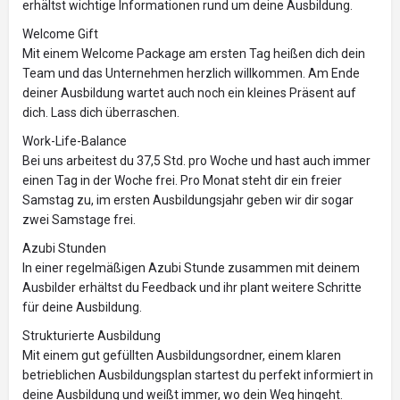
erhältst wichtige Informationen rund um deine Ausbildung.
Welcome Gift
Mit einem Welcome Package am ersten Tag heißen dich dein
Team und das Unternehmen herzlich willkommen. Am Ende
deiner Ausbildung wartet auch noch ein kleines Präsent auf
dich. Lass dich überraschen.
Work-Life-Balance
Bei uns arbeitest du 37,5 Std. pro Woche und hast auch immer
einen Tag in der Woche frei. Pro Monat steht dir ein freier
Samstag zu, im ersten Ausbildungsjahr geben wir dir sogar
zwei Samstage frei.
Azubi Stunden
In einer regelmäßigen Azubi Stunde zusammen mit deinem
Ausbilder erhältst du Feedback und ihr plant weitere Schritte
für deine Ausbildung.
Strukturierte Ausbildung
Mit einem gut gefüllten Ausbildungsordner, einem klaren
betrieblichen Ausbildungsplan startest du perfekt informiert in
deine Ausbildung und weißt immer, wo dein Weg hingeht.