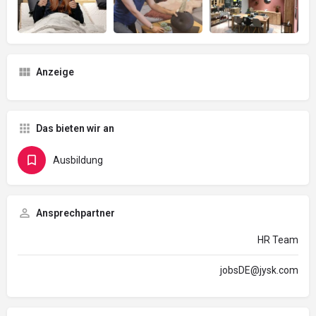
Anzeige
Das bieten wir an
Ausbildung
Ansprechpartner
HR Team
jobsDE@jysk.com