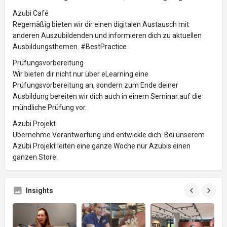
Azubi Café
Regemäßig bieten wir dir einen digitalen Austausch mit
anderen Auszubildenden und informieren dich zu aktuellen
Ausbildungsthemen. #BestPractice
Prüfungsvorbereitung
Wir bieten dir nicht nur über eLearning eine
Prüfungsvorbereitung an, sondern zum Ende deiner
Ausbildung bereiten wir dich auch in einem Seminar auf die
mündliche Prüfung vor.
Azubi Projekt
Übernehme Verantwortung und entwickle dich. Bei unserem
Azubi Projekt leiten eine ganze Woche nur Azubis einen
ganzen Store.
Insights