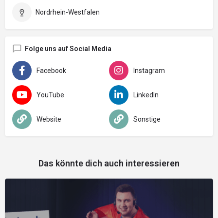
Nordrhein-Westfalen
Folge uns auf Social Media
Facebook
Instagram
YouTube
LinkedIn
Website
Sonstige
Das könnte dich auch interessieren