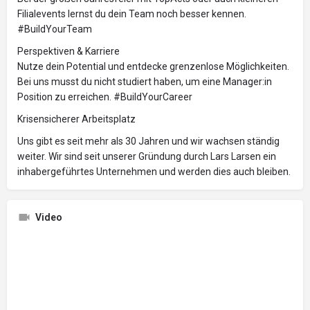
Filialevents lernst du dein Team noch besser kennen.
#BuildYourTeam
Perspektiven & Karriere
Nutze dein Potential und entdecke grenzenlose Möglichkeiten.
Bei uns musst du nicht studiert haben, um eine Manager:in
Position zu erreichen. #BuildYourCareer
Krisensicherer Arbeitsplatz
Uns gibt es seit mehr als 30 Jahren und wir wachsen ständig
weiter. Wir sind seit unserer Gründung durch Lars Larsen ein
inhabergeführtes Unternehmen und werden dies auch bleiben.
Video